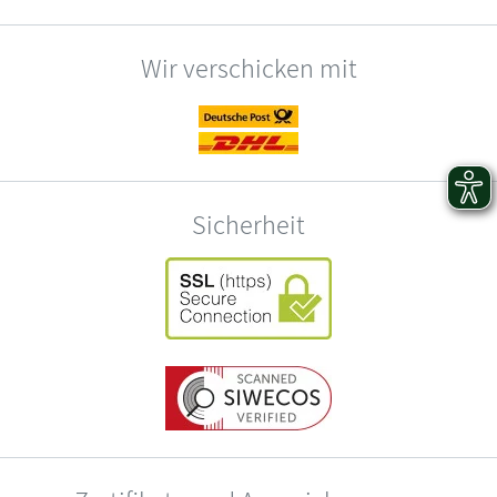
Wir verschicken mit
Sicherheit