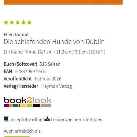
Ellen Dunne
Die schlafenden Hunde von Dublin
Ein Irland-Krimi. 18,7 cm / 11,2 cm / 3,1 cm ( B/H/T )
Buch (Softcover)
, 336 Seiten
EAN
9783709979815
Veröffentlicht
Februar 2026
Verlag/Hersteller
Haymon Verlag
Leseprobe öffnen
Leseprobe herunterladen
Auch erhältlich als: