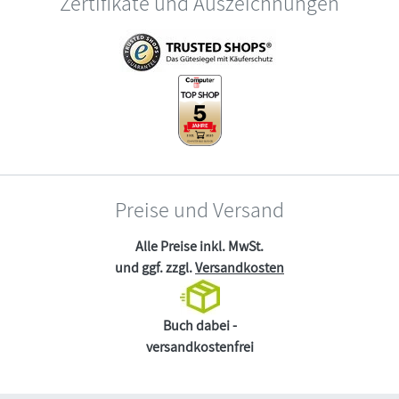
Zertifikate und Auszeichnungen
Preise und Versand
Alle Preise inkl. MwSt.
und ggf. zzgl.
Versandkosten
Buch dabei -
versandkostenfrei