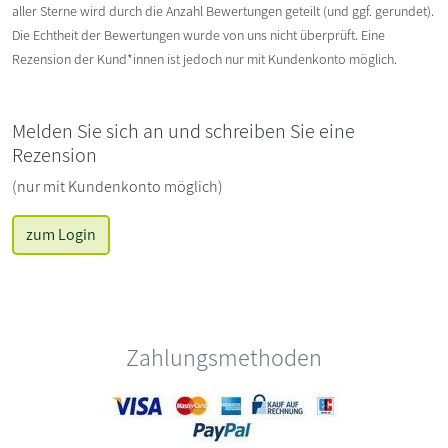
aller Sterne wird durch die Anzahl Bewertungen geteilt (und ggf. gerundet).
Die Echtheit der Bewertungen wurde von uns nicht überprüft. Eine
Rezension der Kund*innen ist jedoch nur mit Kundenkonto möglich.
Melden Sie sich an und schreiben Sie eine
Rezension
(nur mit Kundenkonto möglich)
zum Login
Zahlungsmethoden