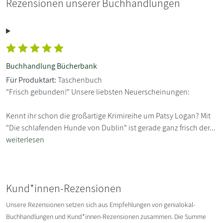
Rezensionen unserer Buchhandlungen
Buchhandlung Bücherbank
Für Produktart:
Taschenbuch
"Frisch gebunden!" Unsere liebsten Neuerscheinungen:
Kennt ihr schon die großartige Krimireihe um Patsy Logan? Mit
"Die schlafenden Hunde von Dublin" ist gerade ganz frisch der...
weiterlesen
Kund*innen-Rezensionen
Unsere Rezensionen setzen sich aus Empfehlungen von genialokal-
Buchhandlungen und Kund*innen-Rezensionen zusammen. Die Summe