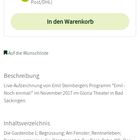
Post/DHL)
In den Warenkorb
Auf die Wunschliste
Beschreibung
Live-Aufzeichnung von Emil Steinbergers Programm "Emil -
Noch einmal!" im November 2017 im Gloria Theater in Bad
Säckingen.
Inhaltsverzeichnis
Die Garderobe 1; Begrüssung; Am Fenster; Rentnerleben;