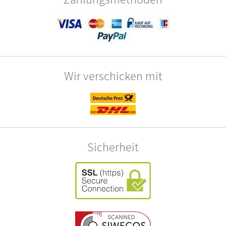
Wir verschicken mit
Sicherheit