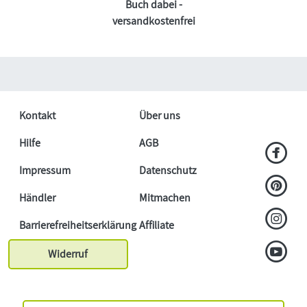
Buch dabei -
versandkostenfrei
Kontakt
Über uns
Hilfe
AGB
Impressum
Datenschutz
Händler
Mitmachen
Barrierefreiheitserklärung
Affiliate
Widerruf