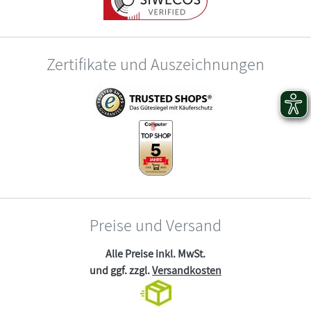
Zertifikate und Auszeichnungen
Preise und Versand
Alle Preise inkl. MwSt.
und ggf. zzgl.
Versandkosten