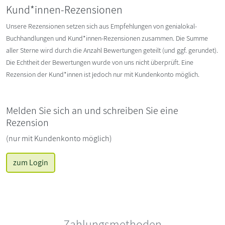
Kund*innen-Rezensionen
Unsere Rezensionen setzen sich aus Empfehlungen von genialokal-
Buchhandlungen und Kund*innen-Rezensionen zusammen. Die Summe
aller Sterne wird durch die Anzahl Bewertungen geteilt (und ggf. gerundet).
Die Echtheit der Bewertungen wurde von uns nicht überprüft. Eine
Rezension der Kund*innen ist jedoch nur mit Kundenkonto möglich.
Melden Sie sich an und schreiben Sie eine
Rezension
(nur mit Kundenkonto möglich)
zum Login
Zahlungsmethoden