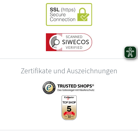
Zertifikate und Auszeichnungen