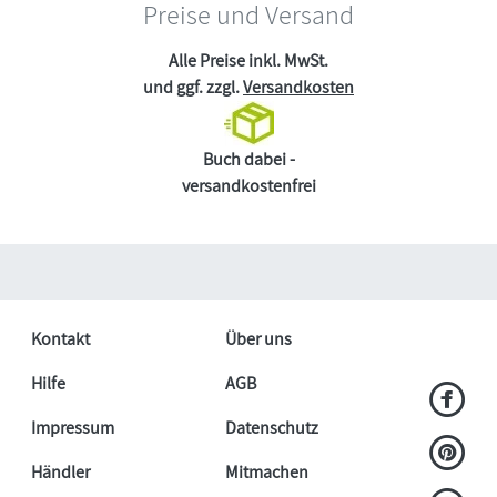
Preise und Versand
Alle Preise inkl. MwSt.
und ggf. zzgl.
Versandkosten
Buch dabei -
versandkostenfrei
Kontakt
Über uns
Hilfe
AGB
Impressum
Datenschutz
Händler
Mitmachen