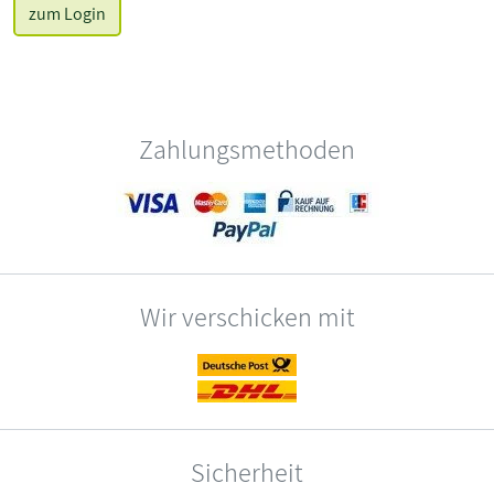
zum Login
Zahlungsmethoden
Wir verschicken mit
Sicherheit