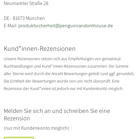
Neumarkter Straße 28
DE - 81673 München
E-Mail:
produktsicherheit@penguinrandomhouse.de
Kund*innen-Rezensionen
Unsere Rezensionen setzen sich aus Empfehlungen von genialokal-
Buchhandlungen und Kund*innen-Rezensionen zusammen. Die Summe
aller Sterne wird durch die Anzahl Bewertungen geteilt (und ggf. gerundet).
Die Echtheit der Bewertungen wurde von uns nicht überprüft. Eine
Rezension der Kund*innen ist jedoch nur mit Kundenkonto möglich.
Melden Sie sich an und schreiben Sie eine
Rezension
(nur mit Kundenkonto möglich)