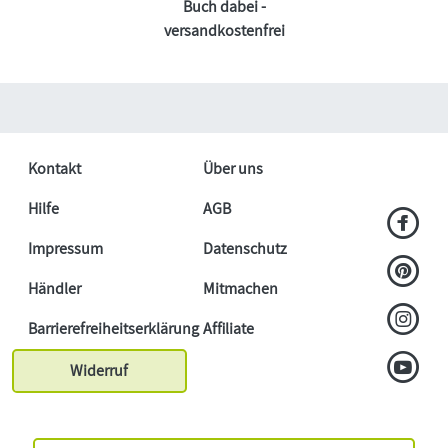
Buch dabei -
versandkostenfrei
Kontakt
Über uns
Hilfe
AGB
Impressum
Datenschutz
Händler
Mitmachen
Barrierefreiheitserklärung
Affiliate
Widerruf