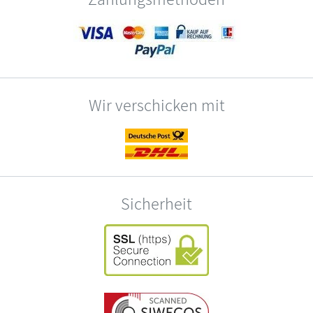
Wir verschicken mit
Sicherheit