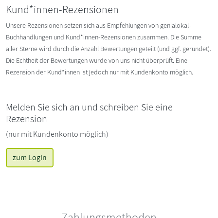
Kund*innen-Rezensionen
Unsere Rezensionen setzen sich aus Empfehlungen von genialokal-
Buchhandlungen und Kund*innen-Rezensionen zusammen. Die Summe
aller Sterne wird durch die Anzahl Bewertungen geteilt (und ggf. gerundet).
Die Echtheit der Bewertungen wurde von uns nicht überprüft. Eine
Rezension der Kund*innen ist jedoch nur mit Kundenkonto möglich.
Melden Sie sich an und schreiben Sie eine
Rezension
(nur mit Kundenkonto möglich)
zum Login
Zahlungsmethoden