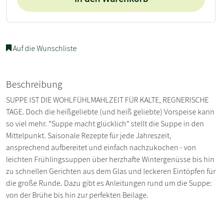
Auf die Wunschliste
Beschreibung
SUPPE IST DIE WOHLFÜHLMAHLZEIT FÜR KALTE, REGNERISCHE
TAGE. Doch die heißgeliebte (und heiß geliebte) Vorspeise kann
so viel mehr. "Suppe macht glücklich" stellt die Suppe in den
Mittelpunkt. Saisonale Rezepte für jede Jahreszeit,
ansprechend aufbereitet und einfach nachzukochen - von
leichten Frühlingssuppen über herzhafte Wintergenüsse bis hin
zu schnellen Gerichten aus dem Glas und leckeren Eintöpfen für
die große Runde. Dazu gibt es Anleitungen rund um die Suppe:
von der Brühe bis hin zur perfekten Beilage.