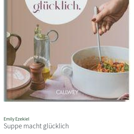
Emily Ezekiel
Suppe macht glücklich