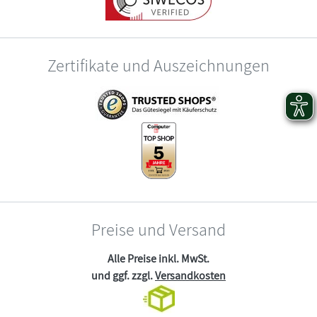
Zertifikate und Auszeichnungen
Preise und Versand
Alle Preise inkl. MwSt.
und ggf. zzgl.
Versandkosten