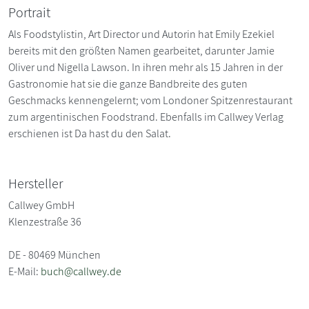
Portrait
Als Foodstylistin, Art Director und Autorin hat Emily Ezekiel
bereits mit den größten Namen gearbeitet, darunter Jamie
Oliver und Nigella Lawson. In ihren mehr als 15 Jahren in der
Gastronomie hat sie die ganze Bandbreite des guten
Geschmacks kennengelernt; vom Londoner Spitzenrestaurant
zum argentinischen Foodstrand. Ebenfalls im Callwey Verlag
erschienen ist Da hast du den Salat.
Hersteller
Callwey GmbH
Klenzestraße 36
DE - 80469 München
E-Mail:
buch@callwey.de