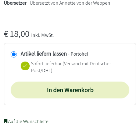
Übersetzer
Übersetzt von Annette von der Weppen
€
18,00
inkl. MwSt.
Artikel liefern lassen
- Portofrei
Sofort lieferbar
(Versand mit Deutscher
Post/DHL)
In den Warenkorb
Auf die Wunschliste