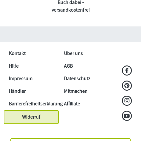
Buch dabei -
versandkostenfrei
Kontakt
Über uns
Hilfe
AGB
Impressum
Datenschutz
Händler
Mitmachen
Barrierefreiheitserklärung
Affiliate
Widerruf