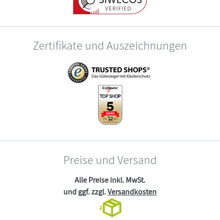
Zertifikate und Auszeichnungen
Preise und Versand
Alle Preise inkl. MwSt.
und ggf. zzgl.
Versandkosten