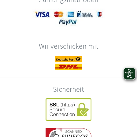
Wir verschicken mit
Sicherheit