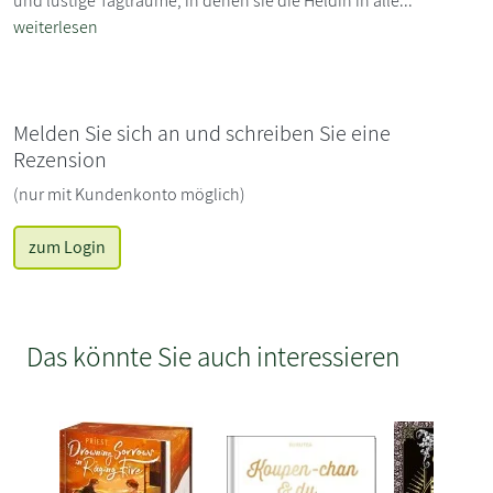
und lustige Tagträume, in denen sie die Heldin in alle...
weiterlesen
Melden Sie sich an und schreiben Sie eine
Rezension
(nur mit Kundenkonto möglich)
zum Login
Das könnte Sie auch interessieren