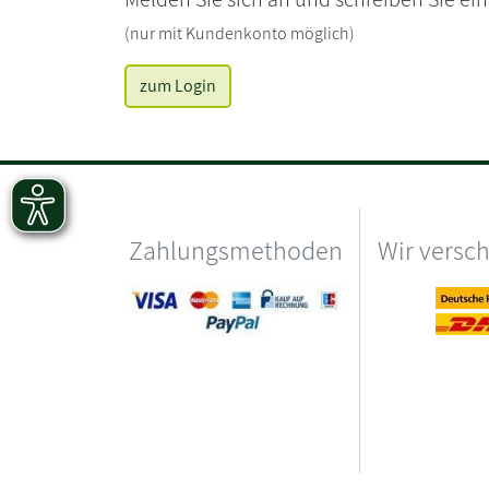
(nur mit Kundenkonto möglich)
zum Login
Zahlungsmethoden
Wir versc