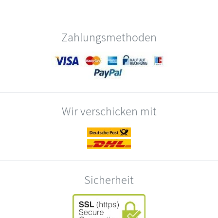
Zahlungsmethoden
Wir verschicken mit
Sicherheit