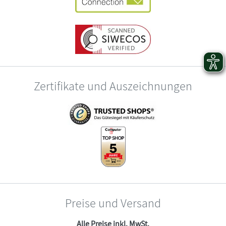
Zertifikate und Auszeichnungen
Preise und Versand
Alle Preise inkl. MwSt.