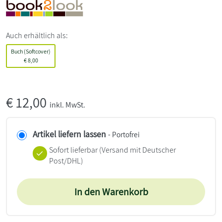
Auch erhältlich als:
Buch (Softcover)
€
8,00
€
12,00
inkl. MwSt.
Artikel liefern lassen
- Portofrei
Sofort lieferbar
(Versand mit Deutscher
Post/DHL)
In den Warenkorb