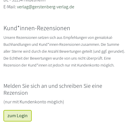
E-Mail:
verlag@gerstenberg-verlag.de
Kund*innen-Rezensionen
Unsere Rezensionen setzen sich aus Empfehlungen von genialokal-
Buchhandlungen und Kund*innen-Rezensionen zusammen. Die Summe
aller Sterne wird durch die Anzahl Bewertungen geteilt (und ggf. gerundet).
Die Echtheit der Bewertungen wurde von uns nicht überprüft. Eine
Rezension der Kund*innen ist jedoch nur mit Kundenkonto möglich.
Melden Sie sich an und schreiben Sie eine
Rezension
(nur mit Kundenkonto möglich)
zum Login