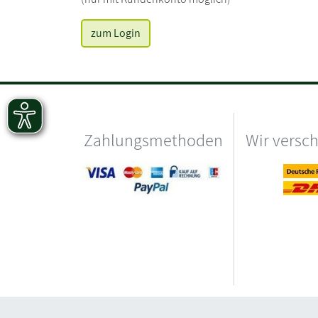
zum Login
Zahlungsmethoden
Wir versc