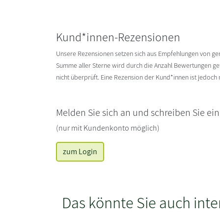
Kund*innen-Rezensionen
Unsere Rezensionen setzen sich aus Empfehlungen von g
Summe aller Sterne wird durch die Anzahl Bewertungen gete
nicht überprüft. Eine Rezension der Kund*innen ist jedoch
Melden Sie sich an und schreiben Sie ei
(nur mit Kundenkonto möglich)
zum Login
Das könnte Sie auch inte