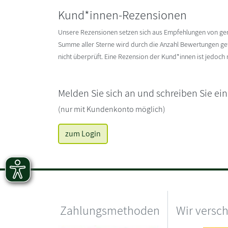
Kund*innen-Rezensionen
Unsere Rezensionen setzen sich aus Empfehlungen von g
Summe aller Sterne wird durch die Anzahl Bewertungen gete
nicht überprüft. Eine Rezension der Kund*innen ist jedoch
Melden Sie sich an und schreiben Sie ei
(nur mit Kundenkonto möglich)
zum Login
Zahlungsmethoden
Wir versc