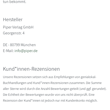
tun bekommt.
Hersteller
Piper Verlag GmbH
Georgenstr. 4
DE - 80799 München
E-Mail:
info@piper.de
Kund*innen-Rezensionen
Unsere Rezensionen setzen sich aus Empfehlungen von genialokal-
Buchhandlungen und Kund*innen-Rezensionen zusammen. Die Summe
aller Sterne wird durch die Anzahl Bewertungen geteilt (und ggf. gerundet).
Die Echtheit der Bewertungen wurde von uns nicht überprüft. Eine
Rezension der Kund*innen ist jedoch nur mit Kundenkonto möglich.