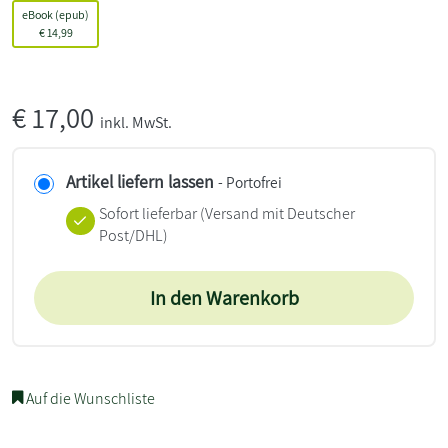
eBook (epub)
€
14,99
€
17,00
inkl. MwSt.
Artikel liefern lassen
- Portofrei
Sofort lieferbar
(Versand mit Deutscher
Post/DHL)
In den Warenkorb
Auf die Wunschliste