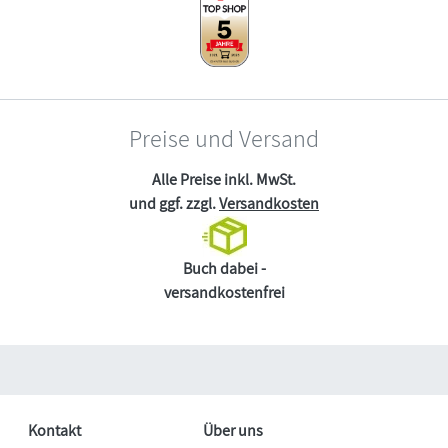
Preise und Versand
Alle Preise inkl. MwSt.
und ggf. zzgl.
Versandkosten
Buch dabei -
versandkostenfrei
Kontakt
Über uns