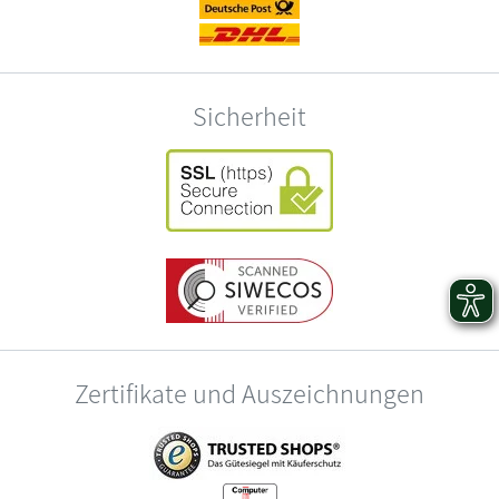
Sicherheit
Zertifikate und Auszeichnungen