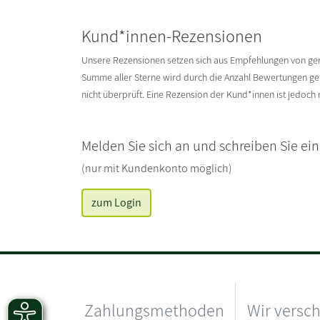
Kund*innen-Rezensionen
Unsere Rezensionen setzen sich aus Empfehlungen von g
Summe aller Sterne wird durch die Anzahl Bewertungen gete
nicht überprüft. Eine Rezension der Kund*innen ist jedoch
Melden Sie sich an und schreiben Sie ei
(nur mit Kundenkonto möglich)
zum Login
Zahlungsmethoden
Wir versc