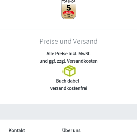
Preise und Versand
Alle Preise inkl. MwSt.
und ggf. zzgl.
Versandkosten
Buch dabei -
versandkostenfrei
Kontakt
Über uns