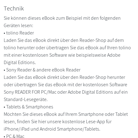
Technik
Sie können dieses eBook zum Beispiel mit den folgenden
Geräten lesen:
• tolino Reader
Laden Sie das eBook direkt über den Reader-Shop auf dem
tolino herunter oder übertragen Sie das eBook auf Ihren tolino
mit einer kostenlosen Software wie beispielsweise Adobe
Digital Editions.
• Sony Reader & andere eBook Reader
Laden Sie das eBook direkt über den Reader-Shop herunter
oder übertragen Sie das eBook mit der kostenlosen Software
Sony READER FOR PC/Mac oder Adobe Digital Editions auf ein
Standard-Lesegeräte.
• Tablets & Smartphones
Möchten Sie dieses eBook auf Ihrem Smartphone oder Tablet
lesen, finden Sie hier unsere kostenlose Lese-App für
iPhone/iPad und Android Smartphone/Tablets.
• PC & Mac