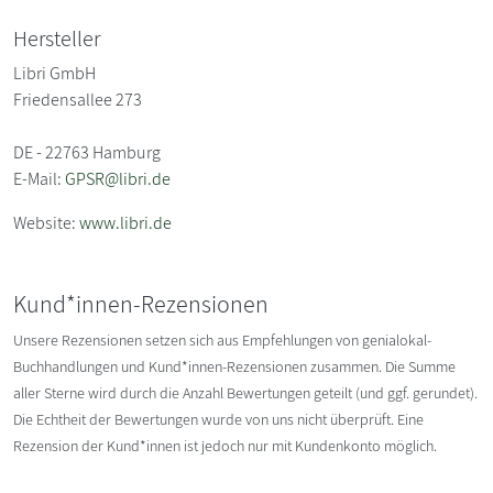
Hersteller
Libri GmbH
Friedensallee 273
DE - 22763 Hamburg
E-Mail:
GPSR@libri.de
Website:
www.libri.de
Kund*innen-Rezensionen
Unsere Rezensionen setzen sich aus Empfehlungen von genialokal-
Buchhandlungen und Kund*innen-Rezensionen zusammen. Die Summe
aller Sterne wird durch die Anzahl Bewertungen geteilt (und ggf. gerundet).
Die Echtheit der Bewertungen wurde von uns nicht überprüft. Eine
Rezension der Kund*innen ist jedoch nur mit Kundenkonto möglich.