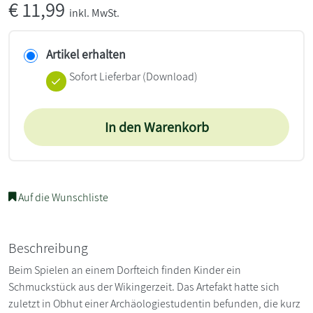
€
11,99
inkl. MwSt.
Artikel erhalten
Sofort Lieferbar (Download)
In den Warenkorb
Auf die Wunschliste
Beschreibung
Beim Spielen an einem Dorfteich finden Kinder ein
Schmuckstück aus der Wikingerzeit. Das Artefakt hatte sich
zuletzt in Obhut einer Archäologiestudentin befunden, die kurz