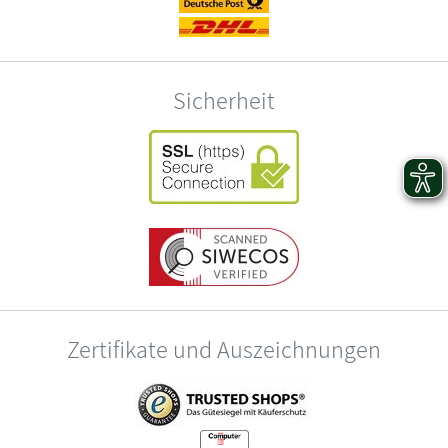
Sicherheit
Zertifikate und Auszeichnungen