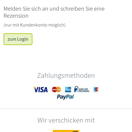
Melden Sie sich an und schreiben Sie eine
Rezension
(nur mit Kundenkonto möglich)
zum Login
Zahlungsmethoden
Wir verschicken mit