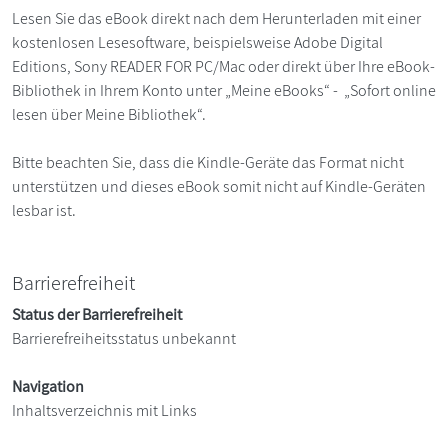
Lesen Sie das eBook direkt nach dem Herunterladen mit einer
kostenlosen Lesesoftware, beispielsweise Adobe Digital
Editions, Sony READER FOR PC/Mac oder direkt über Ihre eBook-
Bibliothek in Ihrem Konto unter „Meine eBooks“ - „Sofort online
lesen über Meine Bibliothek“.
Bitte beachten Sie, dass die Kindle-Geräte das Format nicht
unterstützen und dieses eBook somit nicht auf Kindle-Geräten
lesbar ist.
Barrierefreiheit
Status der Barrierefreiheit
Barrierefreiheitsstatus unbekannt
Navigation
Inhaltsverzeichnis mit Links