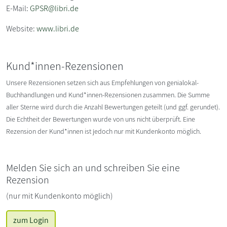
E-Mail:
GPSR@libri.de
Website:
www.libri.de
Kund*innen-Rezensionen
Unsere Rezensionen setzen sich aus Empfehlungen von genialokal-
Buchhandlungen und Kund*innen-Rezensionen zusammen. Die Summe
aller Sterne wird durch die Anzahl Bewertungen geteilt (und ggf. gerundet).
Die Echtheit der Bewertungen wurde von uns nicht überprüft. Eine
Rezension der Kund*innen ist jedoch nur mit Kundenkonto möglich.
Melden Sie sich an und schreiben Sie eine
Rezension
(nur mit Kundenkonto möglich)
zum Login