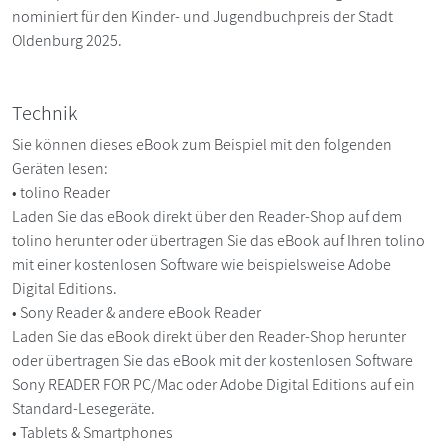
nominiert für den Kinder- und Jugendbuchpreis der Stadt
Oldenburg 2025.
Technik
Sie können dieses eBook zum Beispiel mit den folgenden
Geräten lesen:
• tolino Reader
Laden Sie das eBook direkt über den Reader-Shop auf dem
tolino herunter oder übertragen Sie das eBook auf Ihren tolino
mit einer kostenlosen Software wie beispielsweise Adobe
Digital Editions.
• Sony Reader & andere eBook Reader
Laden Sie das eBook direkt über den Reader-Shop herunter
oder übertragen Sie das eBook mit der kostenlosen Software
Sony READER FOR PC/Mac oder Adobe Digital Editions auf ein
Standard-Lesegeräte.
• Tablets & Smartphones