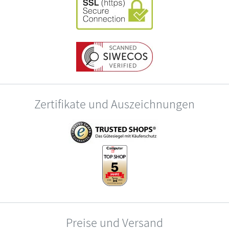
Zertifikate und Auszeichnungen
Preise und Versand