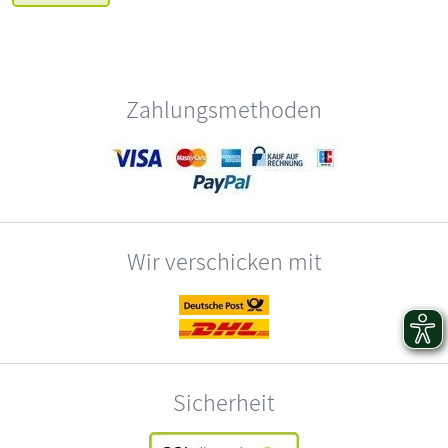
Zahlungsmethoden
Wir verschicken mit
Sicherheit