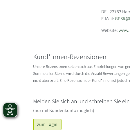
DE - 22763 Ha
E-Mail:
GPSR@li
Website:
www.l
Kund*innen-Rezensionen
Unsere Rezensionen setzen sich aus Empfehlungen von g
Summe aller Sterne wird durch die Anzahl Bewertungen gete
nicht überprüft. Eine Rezension der Kund*innen ist jedoch
Melden Sie sich an und schreiben Sie ei
(nur mit Kundenkonto möglich)
zum Login