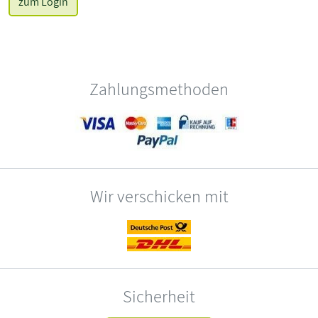
zum Login
Zahlungsmethoden
Wir verschicken mit
Sicherheit