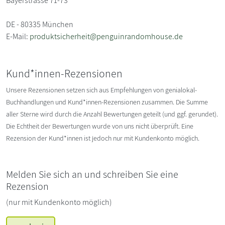
Bayerstrasse 71-73
DE - 80335 München
E-Mail:
produktsicherheit@penguinrandomhouse.de
Kund*innen-Rezensionen
Unsere Rezensionen setzen sich aus Empfehlungen von genialokal-
Buchhandlungen und Kund*innen-Rezensionen zusammen. Die Summe
aller Sterne wird durch die Anzahl Bewertungen geteilt (und ggf. gerundet).
Die Echtheit der Bewertungen wurde von uns nicht überprüft. Eine
Rezension der Kund*innen ist jedoch nur mit Kundenkonto möglich.
Melden Sie sich an und schreiben Sie eine
Rezension
(nur mit Kundenkonto möglich)