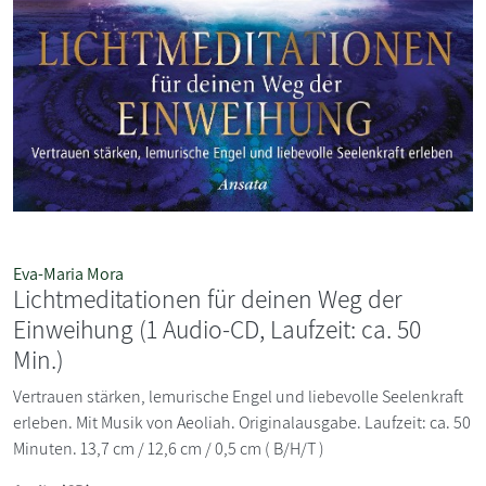
Eva-Maria Mora
Lichtmeditationen für deinen Weg der
Einweihung (1 Audio-CD, Laufzeit: ca. 50
Min.)
Vertrauen stärken, lemurische Engel und liebevolle Seelenkraft
erleben. Mit Musik von Aeoliah. Originalausgabe. Laufzeit: ca. 50
Minuten. 13,7 cm / 12,6 cm / 0,5 cm ( B/H/T )