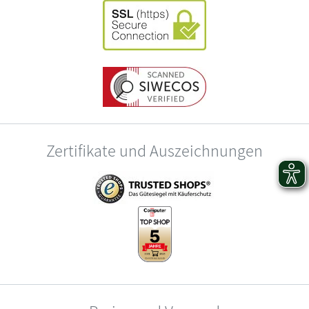
Zertifikate und Auszeichnungen