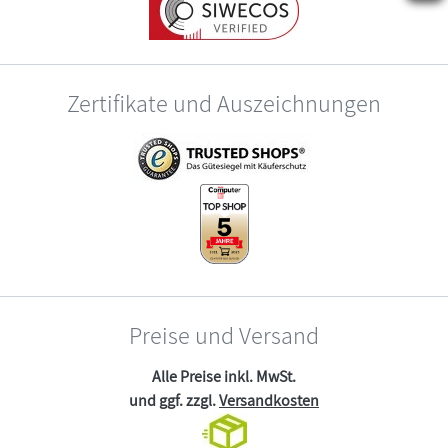
Zertifikate und Auszeichnungen
Preise und Versand
Alle Preise inkl. MwSt.
und ggf. zzgl.
Versandkosten