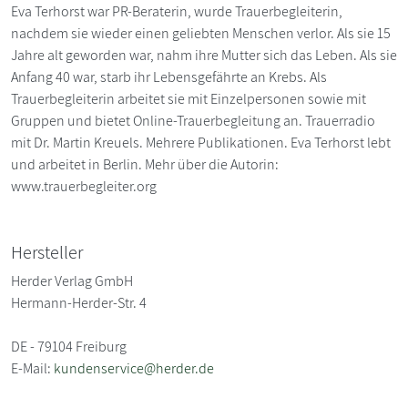
Eva Terhorst war PR-Beraterin, wurde Trauerbegleiterin,
nachdem sie wieder einen geliebten Menschen verlor. Als sie 15
Jahre alt geworden war, nahm ihre Mutter sich das Leben. Als sie
Anfang 40 war, starb ihr Lebensgefährte an Krebs. Als
Trauerbegleiterin arbeitet sie mit Einzelpersonen sowie mit
Gruppen und bietet Online-Trauerbegleitung an. Trauerradio
mit Dr. Martin Kreuels. Mehrere Publikationen. Eva Terhorst lebt
und arbeitet in Berlin. Mehr über die Autorin:
www.trauerbegleiter.org
Hersteller
Herder Verlag GmbH
Hermann-Herder-Str. 4
DE - 79104 Freiburg
E-Mail:
kundenservice@herder.de