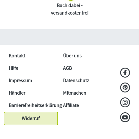
Buch dabei -
versandkostenfrei
Kontakt
Über uns
Hilfe
AGB
Impressum
Datenschutz
Händler
Mitmachen
Barrierefreiheitserklärung
Affiliate
Widerruf