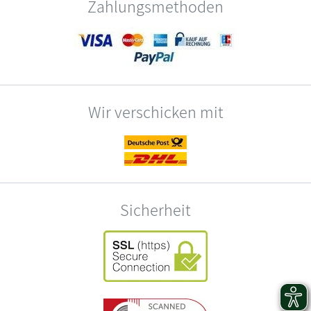
Zahlungsmethoden
Wir verschicken mit
Sicherheit