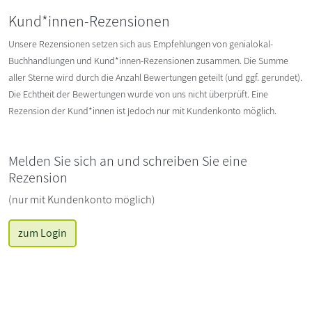
Kund*innen-Rezensionen
Unsere Rezensionen setzen sich aus Empfehlungen von genialokal-
Buchhandlungen und Kund*innen-Rezensionen zusammen. Die Summe
aller Sterne wird durch die Anzahl Bewertungen geteilt (und ggf. gerundet).
Die Echtheit der Bewertungen wurde von uns nicht überprüft. Eine
Rezension der Kund*innen ist jedoch nur mit Kundenkonto möglich.
Melden Sie sich an und schreiben Sie eine
Rezension
(nur mit Kundenkonto möglich)
zum Login