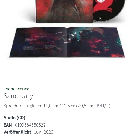
Evanescence
Sanctuary
Sprachen: Englisch. 14,0 cm / 12,5 cm / 0,5 cm ( B/H/T )
Audio (CD)
EAN
0199584550527
Veröffentlicht
Juni 2026