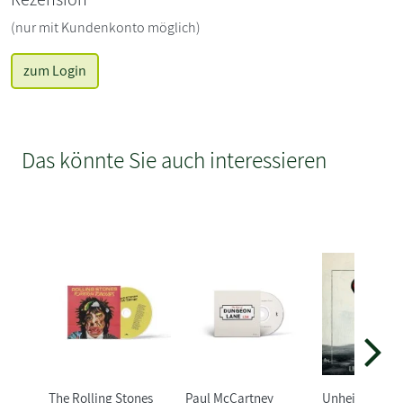
(nur mit Kundenkonto möglich)
zum Login
Das könnte Sie auch interessieren
The Rolling Stones
Paul McCartney
Unheilig