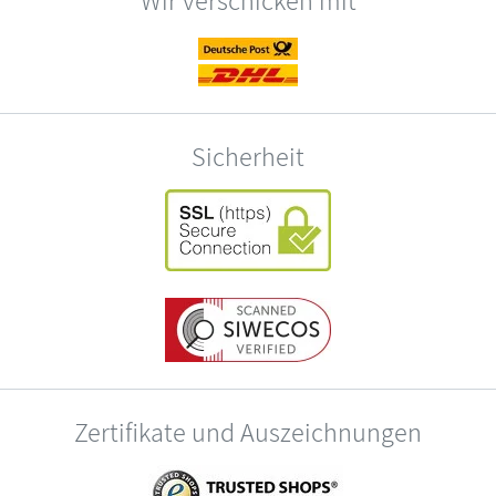
Sicherheit
Zertifikate und Auszeichnungen