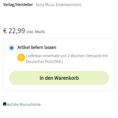
Verlag/Hersteller
Sony Music Entertainment
€
22,99
inkl. MwSt.
Artikel liefern lassen
Lieferbar innerhalb von 2 Wochen
(Versand mit
Deutscher Post/DHL)
In den Warenkorb
Auf die Wunschliste