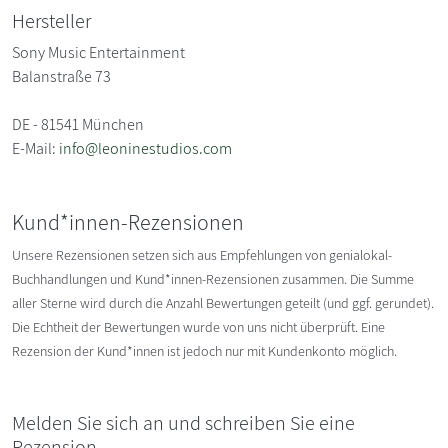
Hersteller
Sony Music Entertainment
Balanstraße 73
DE - 81541 München
E-Mail:
info@leoninestudios.com
Kund*innen-Rezensionen
Unsere Rezensionen setzen sich aus Empfehlungen von genialokal-
Buchhandlungen und Kund*innen-Rezensionen zusammen. Die Summe
aller Sterne wird durch die Anzahl Bewertungen geteilt (und ggf. gerundet).
Die Echtheit der Bewertungen wurde von uns nicht überprüft. Eine
Rezension der Kund*innen ist jedoch nur mit Kundenkonto möglich.
Melden Sie sich an und schreiben Sie eine
Rezension