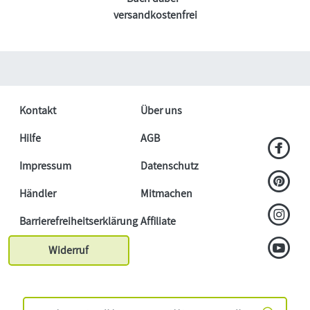
versandkostenfrei
Kontakt
Über uns
Hilfe
AGB
Impressum
Datenschutz
Händler
Mitmachen
Barrierefreiheitserklärung
Affiliate
Widerruf