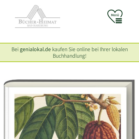
Bei
genialokal.de
kaufen Sie online bei Ihrer lokalen
Buchhandlung!