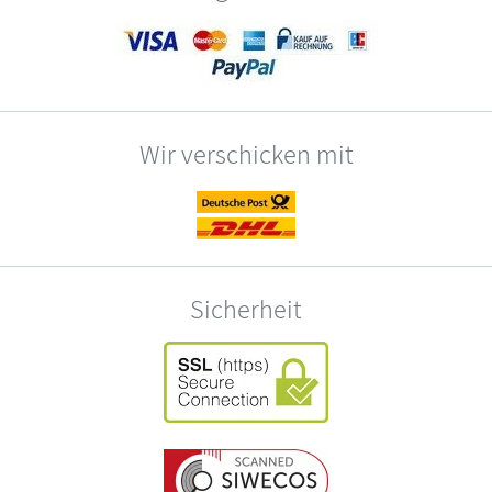
Wir verschicken mit
Sicherheit