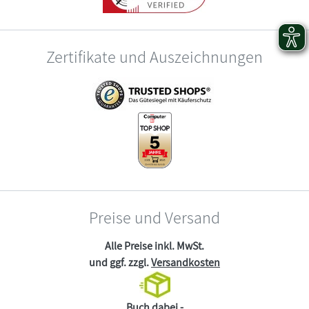
Zertifikate und Auszeichnungen
Preise und Versand
Alle Preise inkl. MwSt.
und ggf. zzgl.
Versandkosten
Buch dabei -