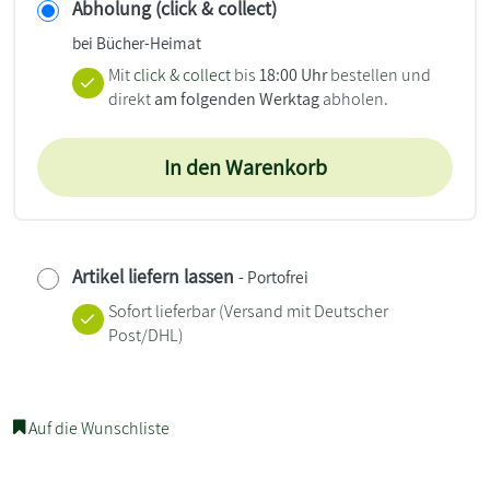
Abholung (click & collect)
bei Bücher-Heimat
Mit
click & collect
bis
18:00 Uhr
bestellen und
direkt
am folgenden Werktag
abholen.
In den Warenkorb
Artikel liefern lassen
- Portofrei
Sofort lieferbar
(Versand mit Deutscher
Post/DHL)
Auf die Wunschliste