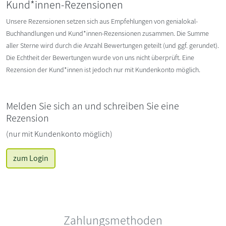
Kund*innen-Rezensionen
Unsere Rezensionen setzen sich aus Empfehlungen von genialokal-
Buchhandlungen und Kund*innen-Rezensionen zusammen. Die Summe
aller Sterne wird durch die Anzahl Bewertungen geteilt (und ggf. gerundet).
Die Echtheit der Bewertungen wurde von uns nicht überprüft. Eine
Rezension der Kund*innen ist jedoch nur mit Kundenkonto möglich.
Melden Sie sich an und schreiben Sie eine
Rezension
(nur mit Kundenkonto möglich)
zum Login
Zahlungsmethoden