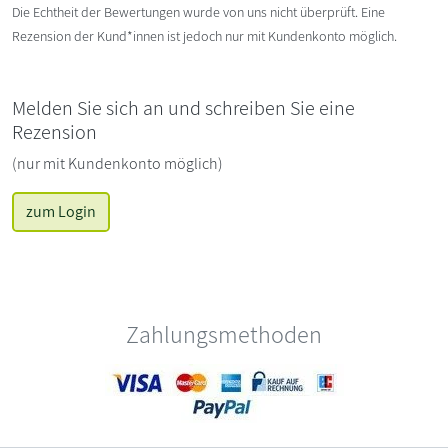
Die Echtheit der Bewertungen wurde von uns nicht überprüft. Eine
Rezension der Kund*innen ist jedoch nur mit Kundenkonto möglich.
Melden Sie sich an und schreiben Sie eine
Rezension
(nur mit Kundenkonto möglich)
zum Login
Zahlungsmethoden