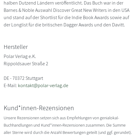
halben Dutzend Ländern veröffentlicht. Das Buch war in der
Barnes & Noble Auswahl Discover Great New Writers in den USA
und stand auf der Shortlist für die Indie Book Awards sowie auf
der Longlist für die britischen Dagger Awards und den Davitt.
Hersteller
Polar Verlag e.K.
Rippoldsauer Straße 2
DE - 70372 Stuttgart
E-Mail:
kontakt@polar-verlag.de
Kund*innen-Rezensionen
Unsere Rezensionen setzen sich aus Empfehlungen von genialokal-
Buchhandlungen und Kund*innen-Rezensionen zusammen. Die Summe
aller Sterne wird durch die Anzahl Bewertungen geteilt (und ggf. gerundet).