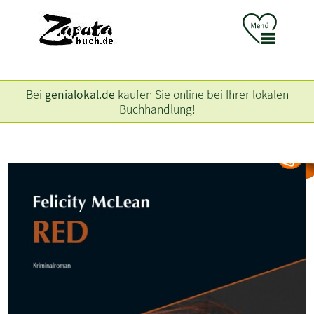
Bei
genialokal.de
kaufen Sie online bei Ihrer lokalen
Buchhandlung!