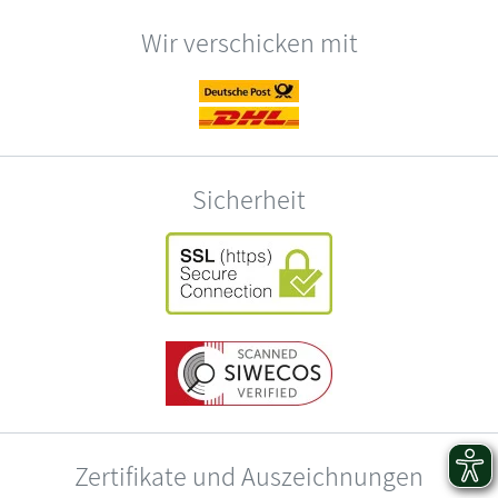
Wir verschicken mit
Sicherheit
Zertifikate und Auszeichnungen