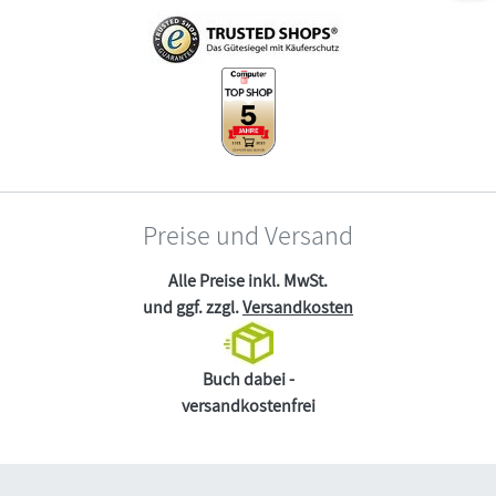
Preise und Versand
Alle Preise inkl. MwSt.
und ggf. zzgl.
Versandkosten
Buch dabei -
versandkostenfrei