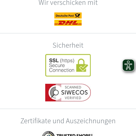
Wir verschicken mit
Sicherheit
Zertifikate und Auszeichnungen