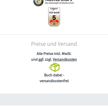
Preise und Versand
Alle Preise inkl. MwSt.
und ggf. zzgl.
Versandkosten
Buch dabei -
versandkostenfrei