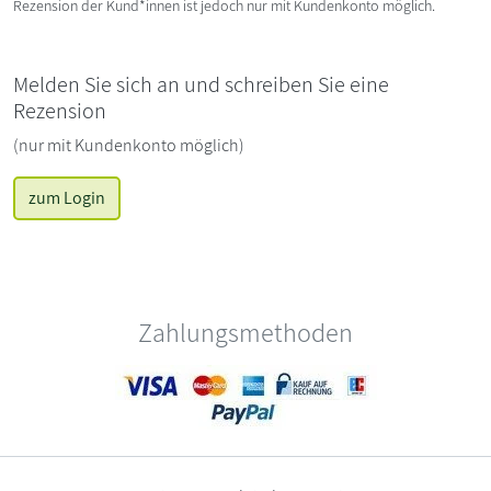
Rezension der Kund*innen ist jedoch nur mit Kundenkonto möglich.
Melden Sie sich an und schreiben Sie eine
Rezension
(nur mit Kundenkonto möglich)
zum Login
Zahlungsmethoden