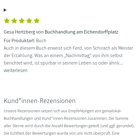
Gesa Hertzberg von
Buchhandlung am Eichendorffplatz
Für Produktart:
Buch
Auch in diesem Buch erweist sich Ferd. von Schirach als Meister
der Erzählung. Was an einem „Nachmittag“ von ihm selbst
berichtet wird, ist spürbar in seinem Leben so oder ähnli...
weiterlesen
Kund*innen-Rezensionen
Unsere Rezensionen setzen sich aus Empfehlungen von genialokal-
Buchhandlungen und Kund*innen-Rezensionen zusammen. Die Summe
aller Sterne wird durch die Anzahl Bewertungen geteilt (und ggf. gerundet).
Die Echtheit der Bewertungen wurde von uns nicht überprüft. Eine