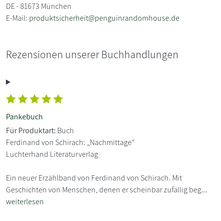
DE - 81673 München
E-Mail:
produktsicherheit@penguinrandomhouse.de
Rezensionen unserer Buchhandlungen
Pankebuch
Für Produktart:
Buch
Ferdinand von Schirach: „Nachmittage“
Luchterhand Literaturverlag
Ein neuer Erzählband von Ferdinand von Schirach. Mit
Geschichten von Menschen, denen er scheinbar zufällig beg...
weiterlesen