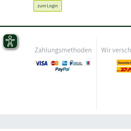
zum Login
Zahlungsmethoden
Wir versc