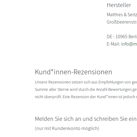
Hersteller
Matthes & Seitz
Großbeerenstr
DE - 10965 Berl
E-Mail:
info@ma
Kund*innen-Rezensionen
Unsere Rezensionen setzen sich aus Empfehlungen von g
Summe aller Sterne wird durch die Anzahl Bewertungen gete
nicht überprüft. Eine Rezension der Kund*innen ist jedoch
Melden Sie sich an und schreiben Sie ei
(nur mit Kundenkonto möglich)