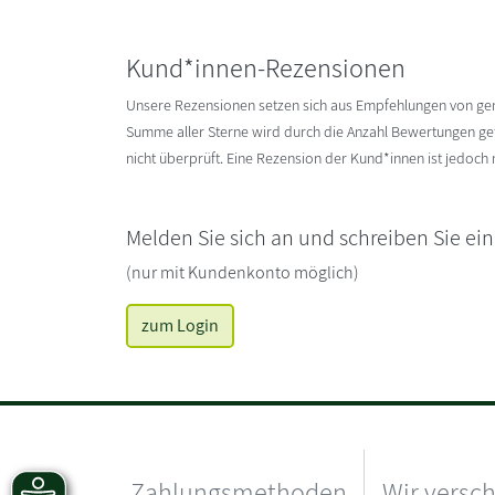
Kund*innen-Rezensionen
Unsere Rezensionen setzen sich aus Empfehlungen von g
Summe aller Sterne wird durch die Anzahl Bewertungen gete
nicht überprüft. Eine Rezension der Kund*innen ist jedoch
Melden Sie sich an und schreiben Sie ei
(nur mit Kundenkonto möglich)
zum Login
Zahlungsmethoden
Wir versc