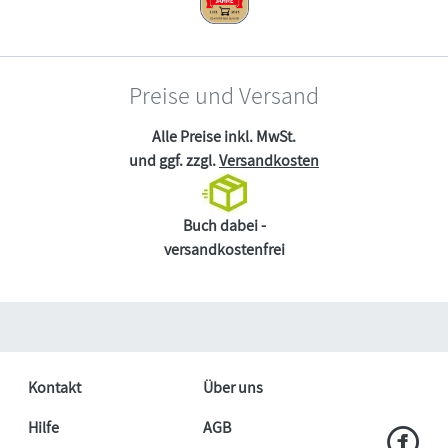
Preise und Versand
Alle Preise inkl. MwSt.
und ggf. zzgl.
Versandkosten
Buch dabei -
versandkostenfrei
Kontakt
Über uns
Hilfe
AGB