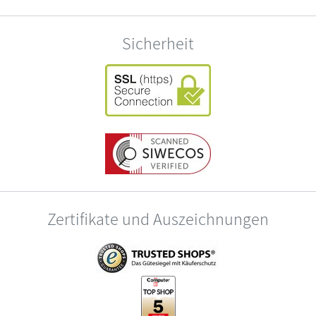
Sicherheit
Zertifikate und Auszeichnungen