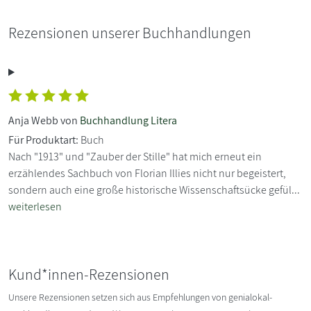
Rezensionen unserer Buchhandlungen
Anja Webb von
Buchhandlung Litera
Für Produktart:
Buch
Nach "1913" und "Zauber der Stille" hat mich erneut ein
erzählendes Sachbuch von Florian Illies nicht nur begeistert,
sondern auch eine große historische Wissenschaftsücke gefül...
weiterlesen
Kund*innen-Rezensionen
Unsere Rezensionen setzen sich aus Empfehlungen von genialokal-