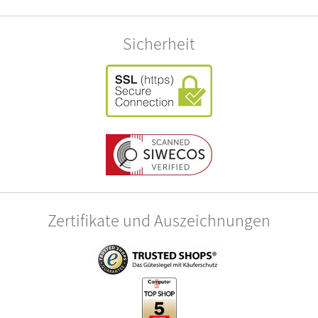
Sicherheit
Zertifikate und Auszeichnungen