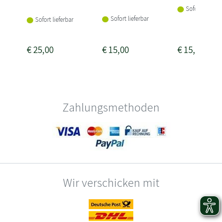
Sofort lieferba
Sofort lieferbar
Sofort lieferbar
€
25,00
€
15,00
€
15,00
Zahlungsmethoden
Wir verschicken mit