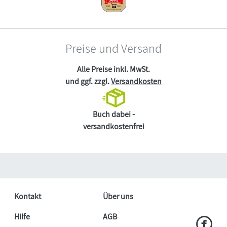
Preise und Versand
Alle Preise inkl. MwSt.
und ggf. zzgl.
Versandkosten
Buch dabei -
versandkostenfrei
Kontakt
Über uns
Hilfe
AGB