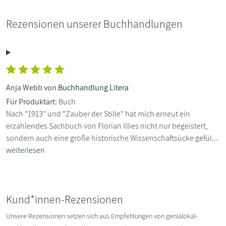
Rezensionen unserer Buchhandlungen
Anja Webb von
Buchhandlung Litera
Für Produktart:
Buch
Nach "1913" und "Zauber der Stille" hat mich erneut ein
erzählendes Sachbuch von Florian Illies nicht nur begeistert,
sondern auch eine große historische Wissenschaftsücke gefül...
weiterlesen
Kund*innen-Rezensionen
Unsere Rezensionen setzen sich aus Empfehlungen von genialokal-