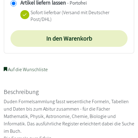
Artikel liefern lassen
- Portofrei
Sofort lieferbar
(Versand mit Deutscher
Post/DHL)
In den Warenkorb
Auf die Wunschliste
Beschreibung
Duden Formelsammlung fasst wesentliche Formeln, Tabellen
und Daten bis zum Abitur zusammen - für die Fächer
Mathematik, Physik, Astronomie, Chemie, Biologie und
Informatik. Das ausführliche Register erleichtert dabei die Suche
im Buch.