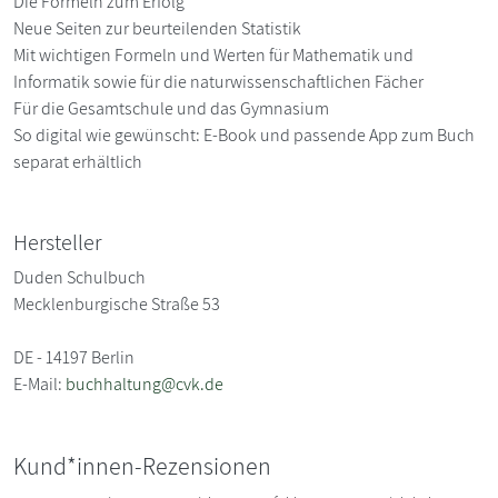
Die Formeln zum Erfolg
Neue Seiten zur beurteilenden Statistik
Mit wichtigen Formeln und Werten für Mathematik und
Informatik sowie für die naturwissenschaftlichen Fächer
Für die Gesamtschule und das Gymnasium
So digital wie gewünscht: E-Book und passende App zum Buch
separat erhältlich
Hersteller
Duden Schulbuch
Mecklenburgische Straße 53
DE - 14197 Berlin
E-Mail:
buchhaltung@cvk.de
Kund*innen-Rezensionen