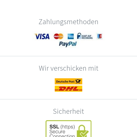
Zahlungsmethoden
Wir verschicken mit
Sicherheit