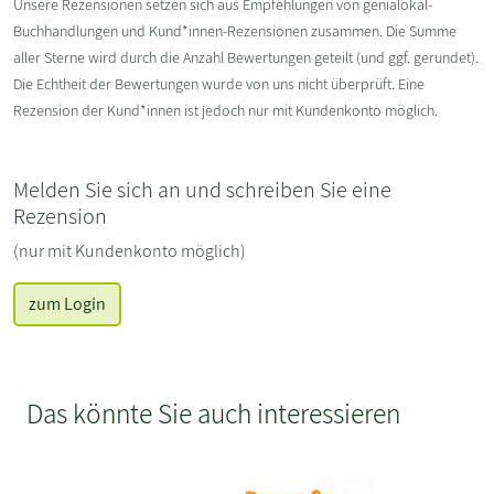
Unsere Rezensionen setzen sich aus Empfehlungen von genialokal-
Buchhandlungen und Kund*innen-Rezensionen zusammen. Die Summe
aller Sterne wird durch die Anzahl Bewertungen geteilt (und ggf. gerundet).
Die Echtheit der Bewertungen wurde von uns nicht überprüft. Eine
Rezension der Kund*innen ist jedoch nur mit Kundenkonto möglich.
Melden Sie sich an und schreiben Sie eine
Rezension
(nur mit Kundenkonto möglich)
zum Login
Das könnte Sie auch interessieren