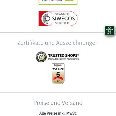
Zertifikate und Auszeichnungen
Preise und Versand
Alle Preise inkl. MwSt.