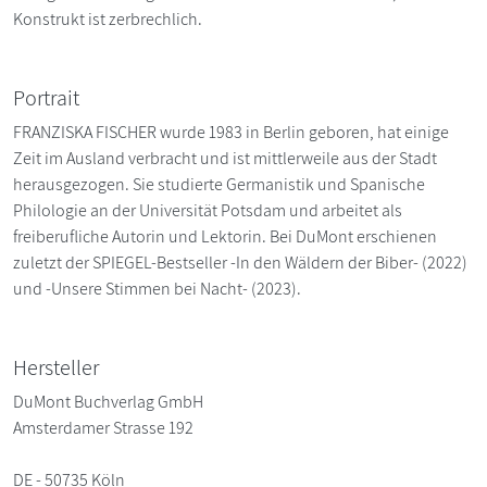
Konstrukt ist zerbrechlich.
Portrait
FRANZISKA FISCHER wurde 1983 in Berlin geboren, hat einige
Zeit im Ausland verbracht und ist mittlerweile aus der Stadt
herausgezogen. Sie studierte Germanistik und Spanische
Philologie an der Universität Potsdam und arbeitet als
freiberufliche Autorin und Lektorin. Bei DuMont erschienen
zuletzt der SPIEGEL-Bestseller -In den Wäldern der Biber- (2022)
und -Unsere Stimmen bei Nacht- (2023).
Hersteller
DuMont Buchverlag GmbH
Amsterdamer Strasse 192
DE - 50735 Köln