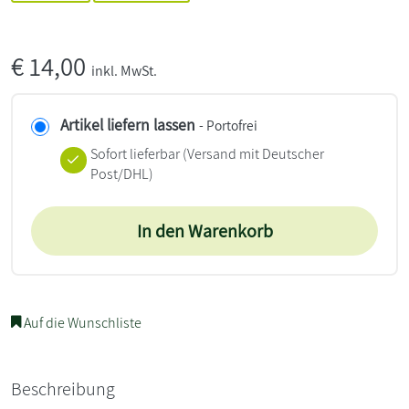
€
14,00
inkl. MwSt.
Artikel liefern lassen
- Portofrei
Sofort lieferbar
(Versand mit Deutscher
Post/DHL)
In den Warenkorb
Auf die Wunschliste
Beschreibung