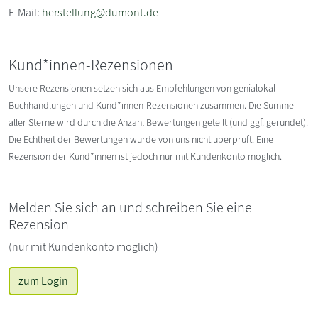
E-Mail:
herstellung@dumont.de
Kund*innen-Rezensionen
Unsere Rezensionen setzen sich aus Empfehlungen von genialokal-
Buchhandlungen und Kund*innen-Rezensionen zusammen. Die Summe
aller Sterne wird durch die Anzahl Bewertungen geteilt (und ggf. gerundet).
Die Echtheit der Bewertungen wurde von uns nicht überprüft. Eine
Rezension der Kund*innen ist jedoch nur mit Kundenkonto möglich.
Melden Sie sich an und schreiben Sie eine
Rezension
(nur mit Kundenkonto möglich)
zum Login