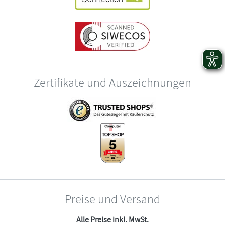
Zertifikate und Auszeichnungen
Preise und Versand
Alle Preise inkl. MwSt.