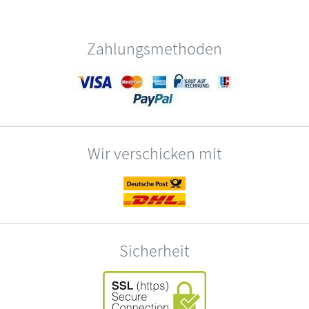
Zahlungsmethoden
Wir verschicken mit
Sicherheit