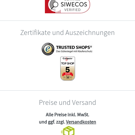
Zertifikate und Auszeichnungen
Preise und Versand
Alle Preise inkl. MwSt.
und ggf. zzgl.
Versandkosten