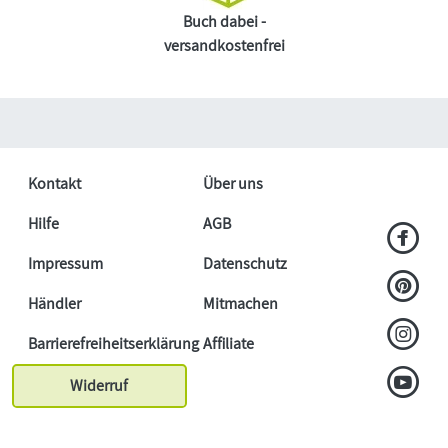
Buch dabei -
versandkostenfrei
Kontakt
Über uns
Hilfe
AGB
Impressum
Datenschutz
Händler
Mitmachen
Barrierefreiheitserklärung
Affiliate
Widerruf