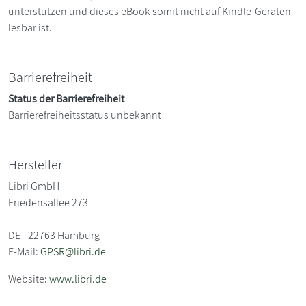
unterstützen und dieses eBook somit nicht auf Kindle-Geräten
lesbar ist.
Barrierefreiheit
Status der Barrierefreiheit
Barrierefreiheitsstatus unbekannt
Hersteller
Libri GmbH
Friedensallee 273
DE - 22763 Hamburg
E-Mail:
GPSR@libri.de
Website:
www.libri.de