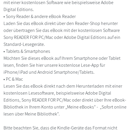
mit einer kostenlosen Software wie beispielsweise Adobe
Digital Editions.
• Sony Reader & andere eBook Reader
Laden Sie das eBook direkt über den Reader-Shop herunter
oder übertragen Sie das eBook mit der kostenlosen Software
Sony READER FOR PC/Mac oder Adobe Digital Editions auf ein
Standard-Lesegeräte.
• Tablets & Smartphones
Möchten Sie dieses eBook auf Ihrem Smartphone oder Tablet
lesen, finden Sie hier unsere kostenlose Lese-App für
iPhone/iPad und Android Smartphone/Tablets.
• PC & Mac
Lesen Sie das eBook direkt nach dem Herunterladen mit einer
kostenlosen Lesesoftware, beispielsweise Adobe Digital
Editions, Sony READER FOR PC/Mac oder direkt über Ihre eBook-
Bibliothek in Ihrem Konto unter „Meine eBooks“ - „Sofort online
lesen über Meine Bibliothek“.
Bitte beachten Sie, dass die Kindle-Geräte das Format nicht