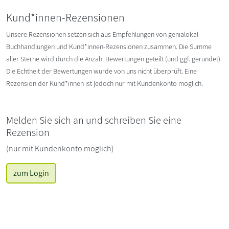
Kund*innen-Rezensionen
Unsere Rezensionen setzen sich aus Empfehlungen von genialokal-
Buchhandlungen und Kund*innen-Rezensionen zusammen. Die Summe
aller Sterne wird durch die Anzahl Bewertungen geteilt (und ggf. gerundet).
Die Echtheit der Bewertungen wurde von uns nicht überprüft. Eine
Rezension der Kund*innen ist jedoch nur mit Kundenkonto möglich.
Melden Sie sich an und schreiben Sie eine
Rezension
(nur mit Kundenkonto möglich)
zum Login