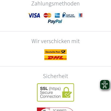
Zahlungsmethoden
Wir verschicken mit
Sicherheit