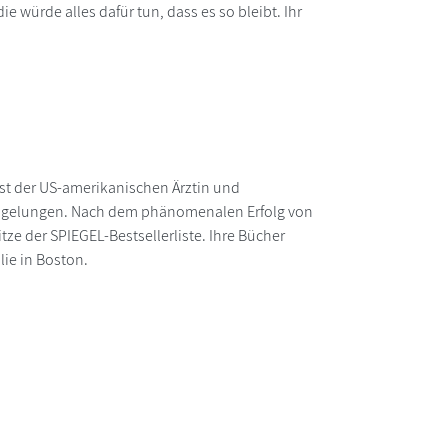
 würde alles dafür tun, dass es so bleibt. Ihr
st der US-amerikanischen Ärztin und
uch gelungen. Nach dem phänomenalen Erfolg von
tze der SPIEGEL-Bestsellerliste. Ihre Bücher
lie in Boston.