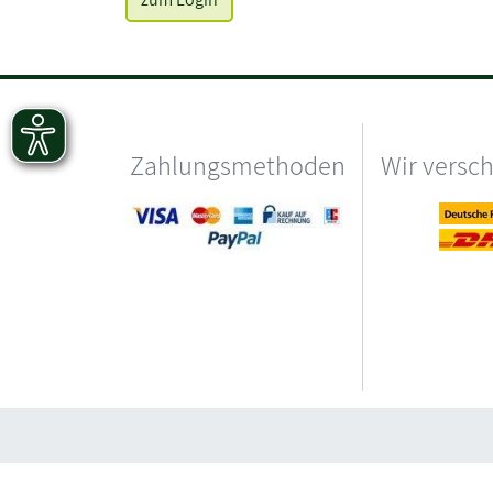
Zahlungsmethoden
Wir versc