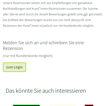
Unsere Rezensionen setzen sich aus Empfehlungen von genialokal-
Buchhandlungen und Kund*innen-Rezensionen zusammen. Die Summe
aller Sterne wird durch die Anzahl Bewertungen geteilt (und ggf. gerundet).
Die Echtheit der Bewertungen wurde von uns nicht überprüft. Eine
Rezension der Kund*innen ist jedoch nur mit Kundenkonto möglich.
Melden Sie sich an und schreiben Sie eine
Rezension
(nur mit Kundenkonto möglich)
zum Login
Das könnte Sie auch interessieren