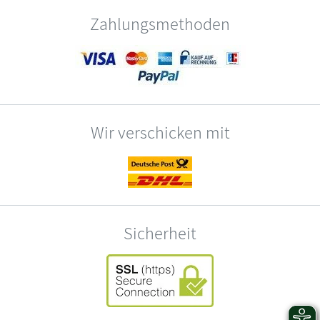
Zahlungsmethoden
Wir verschicken mit
Sicherheit