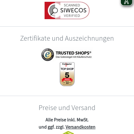
Zertifikate und Auszeichnungen
Preise und Versand
Alle Preise inkl. MwSt.
und ggf. zzgl.
Versandkosten