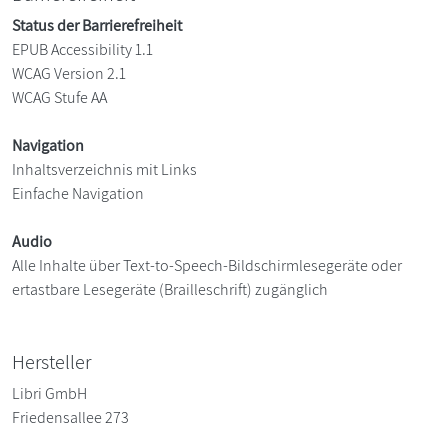
Status der Barrierefreiheit
EPUB Accessibility 1.1
WCAG Version 2.1
WCAG Stufe AA
Navigation
Inhaltsverzeichnis mit Links
Einfache Navigation
Audio
Alle Inhalte über Text-to-Speech-Bildschirmlesegeräte oder
ertastbare Lesegeräte (Brailleschrift) zugänglich
Hersteller
Libri GmbH
Friedensallee 273