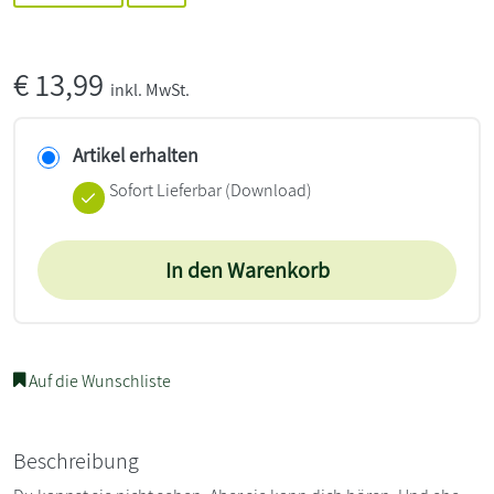
€
13,99
inkl. MwSt.
Artikel erhalten
Sofort Lieferbar (Download)
In den Warenkorb
Auf die Wunschliste
Beschreibung