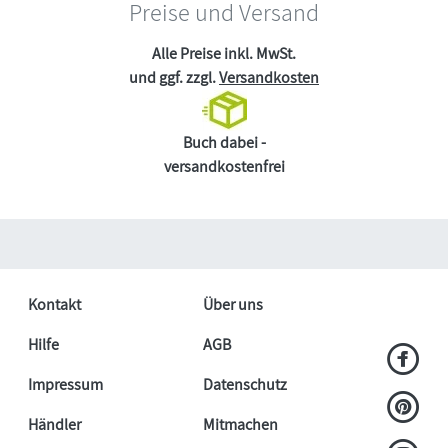
Preise und Versand
Alle Preise inkl. MwSt.
und ggf. zzgl.
Versandkosten
Buch dabei -
versandkostenfrei
Kontakt
Über uns
Hilfe
AGB
Impressum
Datenschutz
Händler
Mitmachen