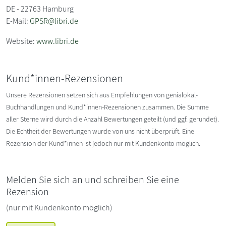
DE - 22763 Hamburg
E-Mail:
GPSR@libri.de
Website:
www.libri.de
Kund*innen-Rezensionen
Unsere Rezensionen setzen sich aus Empfehlungen von genialokal-
Buchhandlungen und Kund*innen-Rezensionen zusammen. Die Summe
aller Sterne wird durch die Anzahl Bewertungen geteilt (und ggf. gerundet).
Die Echtheit der Bewertungen wurde von uns nicht überprüft. Eine
Rezension der Kund*innen ist jedoch nur mit Kundenkonto möglich.
Melden Sie sich an und schreiben Sie eine
Rezension
(nur mit Kundenkonto möglich)