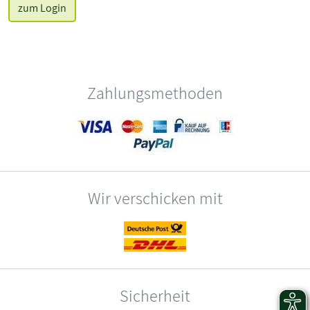
zum Login
Zahlungsmethoden
Wir verschicken mit
Sicherheit