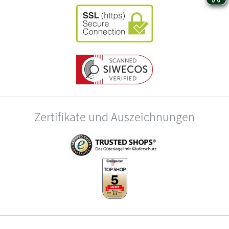
Zertifikate und Auszeichnungen