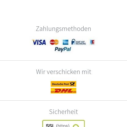
Zahlungsmethoden
Wir verschicken mit
Sicherheit