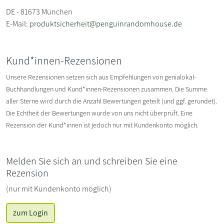
DE - 81673 München
E-Mail:
produktsicherheit@penguinrandomhouse.de
Kund*innen-Rezensionen
Unsere Rezensionen setzen sich aus Empfehlungen von genialokal-
Buchhandlungen und Kund*innen-Rezensionen zusammen. Die Summe
aller Sterne wird durch die Anzahl Bewertungen geteilt (und ggf. gerundet).
Die Echtheit der Bewertungen wurde von uns nicht überprüft. Eine
Rezension der Kund*innen ist jedoch nur mit Kundenkonto möglich.
Melden Sie sich an und schreiben Sie eine
Rezension
(nur mit Kundenkonto möglich)
zum Login