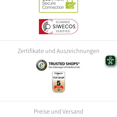
Zertifikate und Auszeichnungen
Preise und Versand