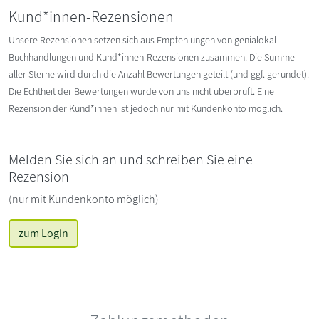
Kund*innen-Rezensionen
Unsere Rezensionen setzen sich aus Empfehlungen von genialokal-
Buchhandlungen und Kund*innen-Rezensionen zusammen. Die Summe
aller Sterne wird durch die Anzahl Bewertungen geteilt (und ggf. gerundet).
Die Echtheit der Bewertungen wurde von uns nicht überprüft. Eine
Rezension der Kund*innen ist jedoch nur mit Kundenkonto möglich.
Melden Sie sich an und schreiben Sie eine
Rezension
(nur mit Kundenkonto möglich)
zum Login