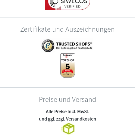
Zertifikate und Auszeichnungen
Preise und Versand
Alle Preise inkl. MwSt.
und ggf. zzgl.
Versandkosten