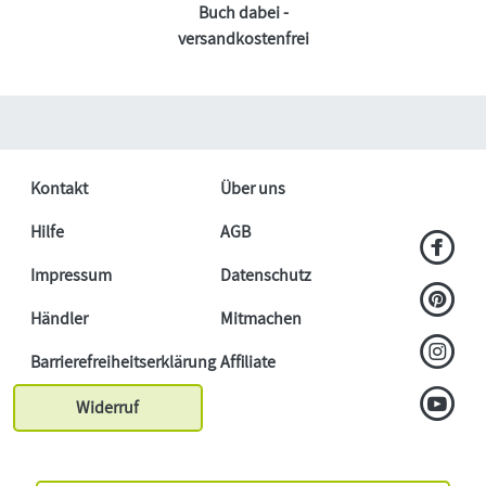
Buch dabei -
versandkostenfrei
Kontakt
Über uns
Hilfe
AGB
Impressum
Datenschutz
Händler
Mitmachen
Barrierefreiheitserklärung
Affiliate
Widerruf