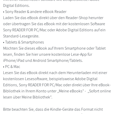
Digital Editions.
• Sony Reader & andere eBook Reader
Laden Sie das eBook direkt über den Reader-Shop herunter
oder übertragen Sie das eBook mit der kostenlosen Software
Sony READER FOR PC/Mac oder Adobe Digital Editions auf ein
Standard-Lesegeräte.
• Tablets & Smartphones
Möchten Sie dieses eBook auf Ihrem Smartphone oder Tablet
lesen, finden Sie hier unsere kostenlose Lese-App für
iPhone/iPad und Android Smartphone/Tablets.
• PC & Mac
Lesen Sie das eBook direkt nach dem Herunterladen mit einer
kostenlosen Lesesoftware, beispielsweise Adobe Digital
Editions, Sony READER FOR PC/Mac oder direkt über Ihre eBook-
Bibliothek in Ihrem Konto unter „Meine eBooks“ - „Sofort online
lesen über Meine Bibliothek“.
Bitte beachten Sie, dass die Kindle-Geräte das Format nicht