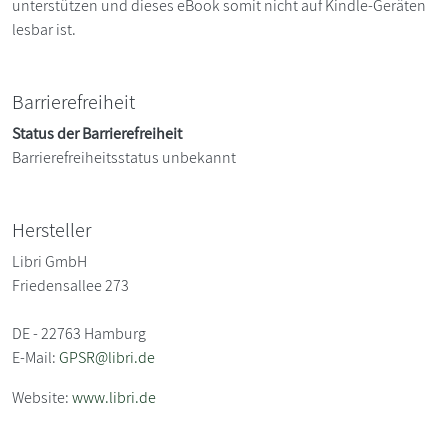
unterstützen und dieses eBook somit nicht auf Kindle-Geräten
lesbar ist.
Barrierefreiheit
Status der Barrierefreiheit
Barrierefreiheitsstatus unbekannt
Hersteller
Libri GmbH
Friedensallee 273
DE - 22763 Hamburg
E-Mail:
GPSR@libri.de
Website:
www.libri.de