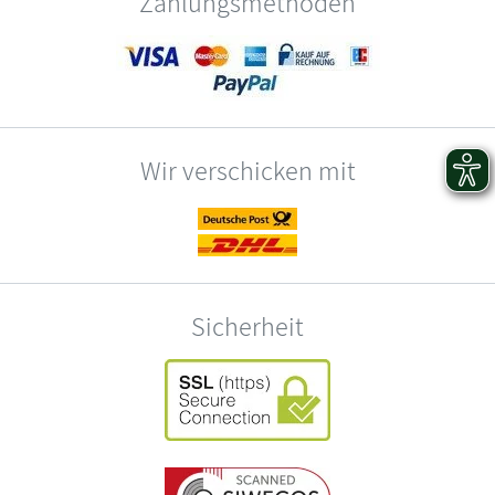
Zahlungsmethoden
Wir verschicken mit
Sicherheit