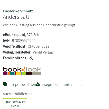
Friederike Schmitz
Anders satt
Wie der Ausstieg aus der Tierindustrie gelingt
eBook (epub)
, 376 Seiten
EAN
9783955756246
Veröffentlicht
Oktober 2022
Verlag/Hersteller
Ventil Verlag
Familienlizenz
Leseprobe öffnen
Leseprobe herunterladen
Auch erhältlich als:
Buch (Softcover)
€
22,00