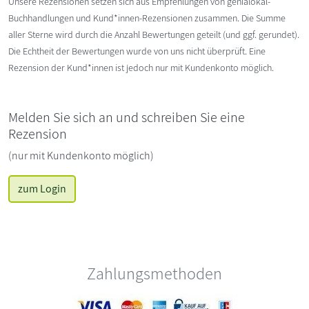
Unsere Rezensionen setzen sich aus Empfehlungen von genialokal-
Buchhandlungen und Kund*innen-Rezensionen zusammen. Die Summe
aller Sterne wird durch die Anzahl Bewertungen geteilt (und ggf. gerundet).
Die Echtheit der Bewertungen wurde von uns nicht überprüft. Eine
Rezension der Kund*innen ist jedoch nur mit Kundenkonto möglich.
Melden Sie sich an und schreiben Sie eine
Rezension
(nur mit Kundenkonto möglich)
zum Login
Zahlungsmethoden