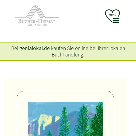
Bei
genialokal.de
kaufen Sie online bei Ihrer lokalen
Buchhandlung!