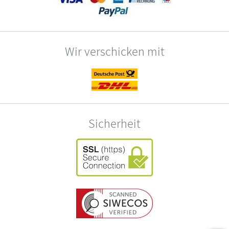
Wir verschicken mit
Sicherheit