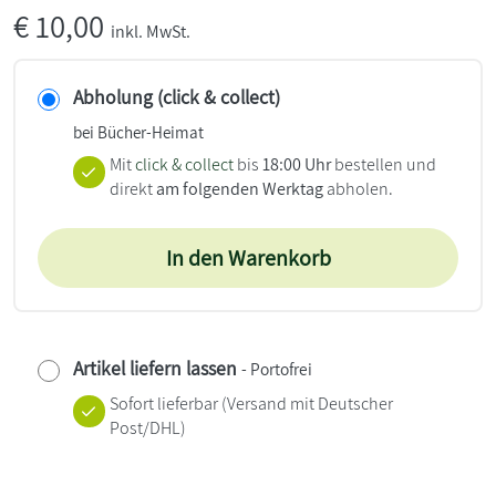
€
10,00
inkl. MwSt.
Abholung (click & collect)
bei Bücher-Heimat
Mit
click & collect
bis
18:00 Uhr
bestellen und
direkt
am folgenden Werktag
abholen.
In den Warenkorb
Artikel liefern lassen
- Portofrei
Sofort lieferbar
(Versand mit Deutscher
Post/DHL)