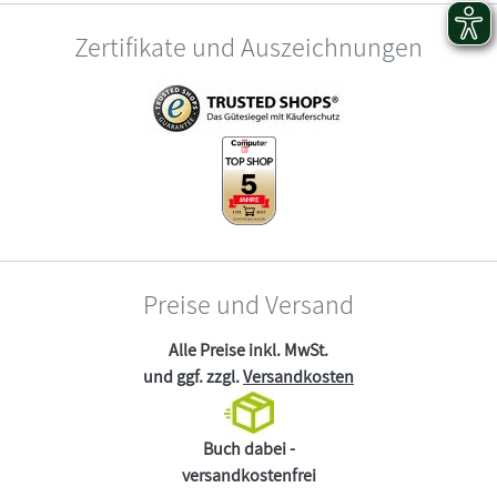
Zertifikate und Auszeichnungen
Preise und Versand
Alle Preise inkl. MwSt.
und ggf. zzgl.
Versandkosten
Buch dabei -
versandkostenfrei