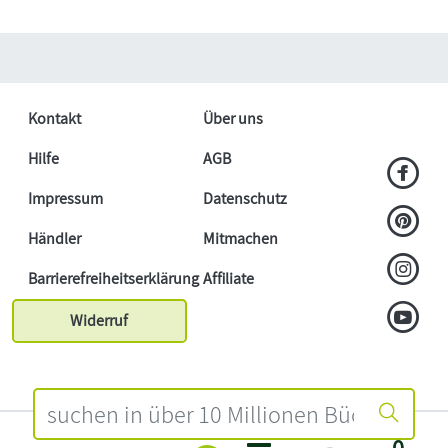
Kontakt
Über uns
Hilfe
AGB
Impressum
Datenschutz
Händler
Mitmachen
Barrierefreiheitserklärung
Affiliate
Widerruf
0