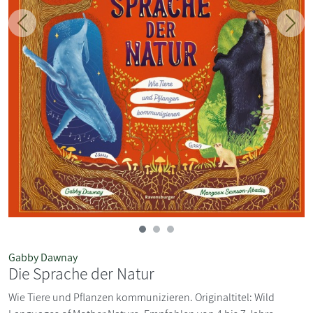
Zurück
Weit
Gabby Dawnay
Die Sprache der Natur
Wie Tiere und Pflanzen kommunizieren. Originaltitel: Wild