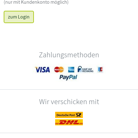
(nur mit Kundenkonto möglich)
zum Login
Zahlungsmethoden
Wir verschicken mit