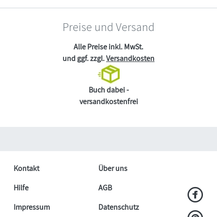
Preise und Versand
Alle Preise inkl. MwSt.
und ggf. zzgl.
Versandkosten
Buch dabei -
versandkostenfrei
Kontakt
Über uns
Hilfe
AGB
Impressum
Datenschutz