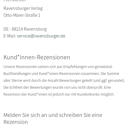
Ravensburger Verlag
Otto-Maier-Straße 1
DE - 88214 Ravensburg
E-Mail:
service@ravensburger.de
Kund*innen-Rezensionen
Unsere Rezensionen setzen sich aus Empfehlungen von genialokal-
Buchhandlungen und Kund*innen-Rezensionen zusammen. Die Summe
aller Sterne wird durch die Anzahl Bewertungen geteilt (und ggf. gerundet).
Die Echtheit der Bewertungen wurde von uns nicht überprüft. Eine
Rezension der Kund*innen ist jedoch nur mit Kundenkonto möglich.
Melden Sie sich an und schreiben Sie eine
Rezension