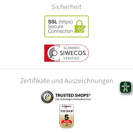
Sicherheit
Zertifikate und Auszeichnungen