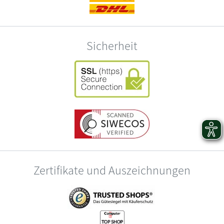
Sicherheit
Zertifikate und Auszeichnungen