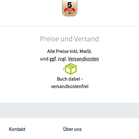
Preise und Versand
Alle Preise inkl. MwSt.
und ggf. zzgl.
Versandkosten
Buch dabei -
versandkostenfrei
Kontakt
Über uns