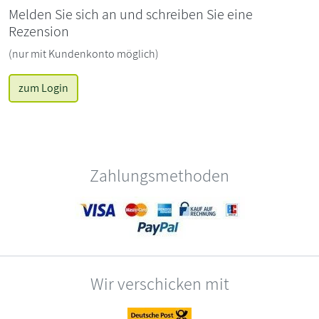
Melden Sie sich an und schreiben Sie eine
Rezension
(nur mit Kundenkonto möglich)
zum Login
Zahlungsmethoden
Wir verschicken mit