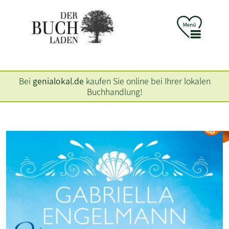
Bei
genialokal.de
kaufen Sie online bei Ihrer lokalen
Buchhandlung!