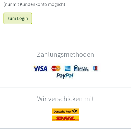
(nur mit Kundenkonto möglich)
zum Login
Zahlungsmethoden
Wir verschicken mit