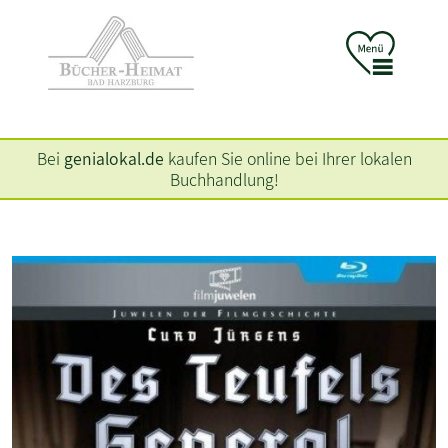
Bei
genialokal.de
kaufen Sie online bei Ihrer lokalen
Buchhandlung!