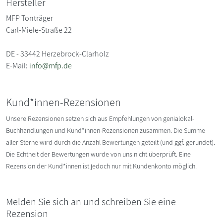
Hersteller
MFP Tonträger
Carl-Miele-Straße 22
DE - 33442 Herzebrock-Clarholz
E-Mail:
info@mfp.de
Kund*innen-Rezensionen
Unsere Rezensionen setzen sich aus Empfehlungen von genialokal-
Buchhandlungen und Kund*innen-Rezensionen zusammen. Die Summe
aller Sterne wird durch die Anzahl Bewertungen geteilt (und ggf. gerundet).
Die Echtheit der Bewertungen wurde von uns nicht überprüft. Eine
Rezension der Kund*innen ist jedoch nur mit Kundenkonto möglich.
Melden Sie sich an und schreiben Sie eine
Rezension