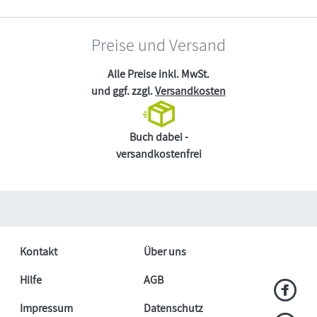
Preise und Versand
Alle Preise inkl. MwSt.
und ggf. zzgl.
Versandkosten
Buch dabei -
versandkostenfrei
Kontakt
Über uns
Hilfe
AGB
Impressum
Datenschutz