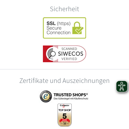
Sicherheit
Zertifikate und Auszeichnungen