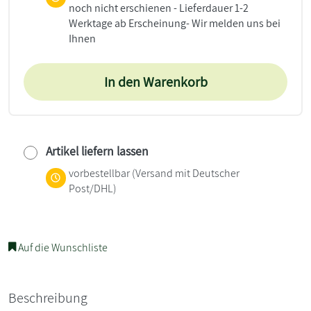
noch nicht erschienen - Lieferdauer 1-2
Werktage ab Erscheinung- Wir melden uns bei
Ihnen
In den Warenkorb
Artikel liefern lassen
vorbestellbar
(Versand mit Deutscher
Post/DHL)
Auf die Wunschliste
Beschreibung