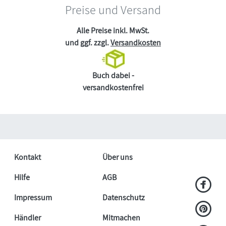
Preise und Versand
Alle Preise inkl. MwSt.
und ggf. zzgl.
Versandkosten
Buch dabei -
versandkostenfrei
Kontakt
Über uns
Hilfe
AGB
Impressum
Datenschutz
Händler
Mitmachen