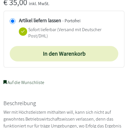
€
35,00
inkl. MwSt.
Artikel liefern lassen
- Portofrei
Sofort lieferbar
(Versand mit Deutscher
Post/DHL)
In den Warenkorb
Auf die Wunschliste
Beschreibung
Wer mit Höchstleistern mithalten will, kann sich nicht auf
gewohntes Betriebswirtschaftswissen verlassen, denn das
funktioniert nur für träge Umgebungen, wo Erfolg das Ergebnis