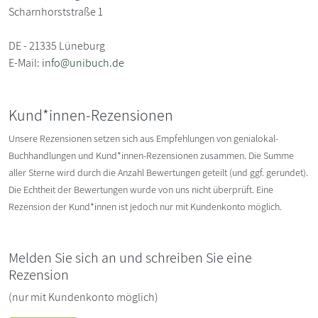
Scharnhorststraße 1
DE - 21335 Lüneburg
E-Mail:
info@unibuch.de
Kund*innen-Rezensionen
Unsere Rezensionen setzen sich aus Empfehlungen von genialokal-
Buchhandlungen und Kund*innen-Rezensionen zusammen. Die Summe
aller Sterne wird durch die Anzahl Bewertungen geteilt (und ggf. gerundet).
Die Echtheit der Bewertungen wurde von uns nicht überprüft. Eine
Rezension der Kund*innen ist jedoch nur mit Kundenkonto möglich.
Melden Sie sich an und schreiben Sie eine
Rezension
(nur mit Kundenkonto möglich)