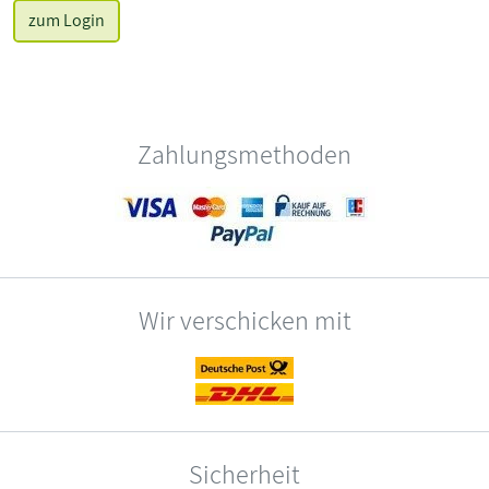
zum Login
Zahlungsmethoden
Wir verschicken mit
Sicherheit