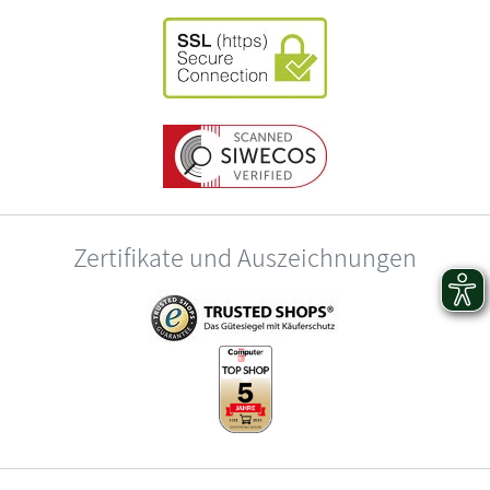
Zertifikate und Auszeichnungen