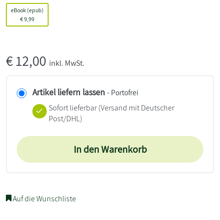
eBook (epub)
€
9,99
€
12,00
inkl. MwSt.
Artikel liefern lassen
- Portofrei
Sofort lieferbar
(Versand mit Deutscher
Post/DHL)
In den Warenkorb
Auf die Wunschliste