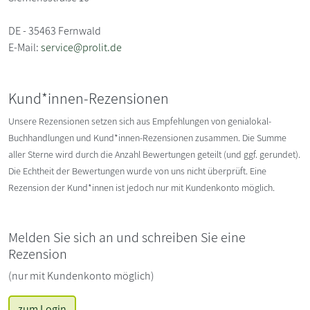
DE - 35463 Fernwald
E-Mail:
service@prolit.de
Kund*innen-Rezensionen
Unsere Rezensionen setzen sich aus Empfehlungen von genialokal-
Buchhandlungen und Kund*innen-Rezensionen zusammen. Die Summe
aller Sterne wird durch die Anzahl Bewertungen geteilt (und ggf. gerundet).
Die Echtheit der Bewertungen wurde von uns nicht überprüft. Eine
Rezension der Kund*innen ist jedoch nur mit Kundenkonto möglich.
Melden Sie sich an und schreiben Sie eine
Rezension
(nur mit Kundenkonto möglich)
zum Login