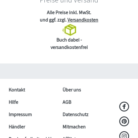
Alle Preise inkl. MwSt.
und ggf. zzgl.
Versandkosten
Buch dabei -
versandkostenfrei
Kontakt
Über uns
Hilfe
AGB
Impressum
Datenschutz
Händler
Mitmachen