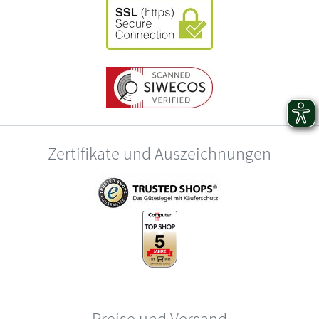
Zertifikate und Auszeichnungen
Preise und Versand