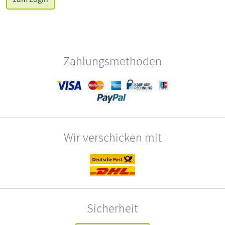
Zahlungsmethoden
Wir verschicken mit
Sicherheit