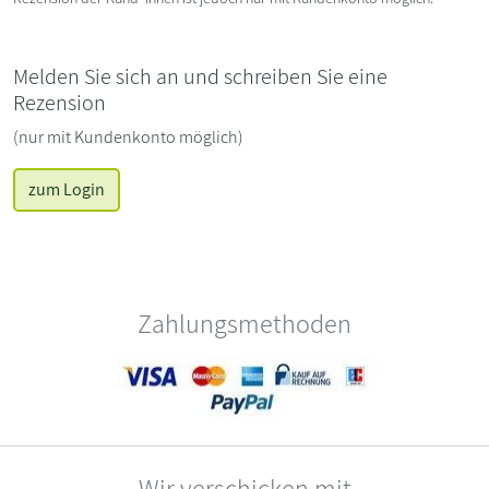
Melden Sie sich an und schreiben Sie eine
Rezension
(nur mit Kundenkonto möglich)
zum Login
Zahlungsmethoden
Wir verschicken mit