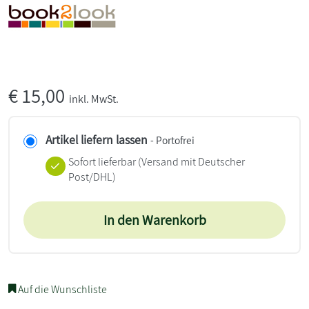
€
15,00
inkl. MwSt.
Artikel liefern lassen
- Portofrei
Sofort lieferbar
(Versand mit Deutscher
Post/DHL)
In den Warenkorb
Auf die Wunschliste