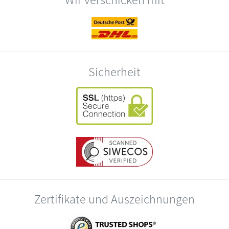
Sicherheit
Zertifikate und Auszeichnungen