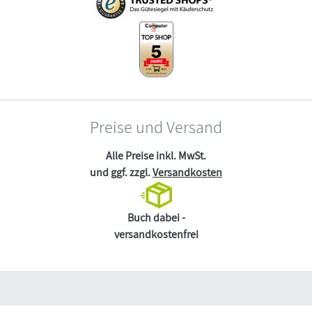
Preise und Versand
Alle Preise inkl. MwSt.
und ggf. zzgl.
Versandkosten
Buch dabei -
versandkostenfrei