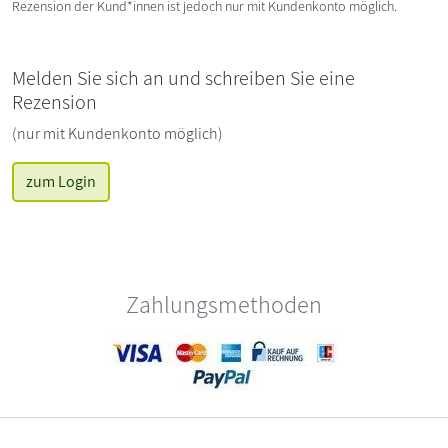
Rezension der Kund*innen ist jedoch nur mit Kundenkonto möglich.
Melden Sie sich an und schreiben Sie eine
Rezension
(nur mit Kundenkonto möglich)
zum Login
Zahlungsmethoden