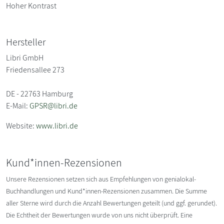
Hoher Kontrast
Hersteller
Libri GmbH
Friedensallee 273
DE - 22763 Hamburg
E-Mail:
GPSR@libri.de
Website:
www.libri.de
Kund*innen-Rezensionen
Unsere Rezensionen setzen sich aus Empfehlungen von genialokal-
Buchhandlungen und Kund*innen-Rezensionen zusammen. Die Summe
aller Sterne wird durch die Anzahl Bewertungen geteilt (und ggf. gerundet).
Die Echtheit der Bewertungen wurde von uns nicht überprüft. Eine