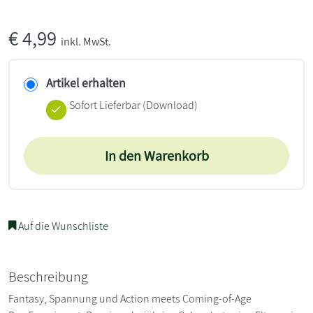
€
4,99
inkl. MwSt.
Artikel erhalten
Sofort Lieferbar (Download)
In den Warenkorb
Auf die Wunschliste
Beschreibung
Fantasy, Spannung und Action meets Coming-of-Age