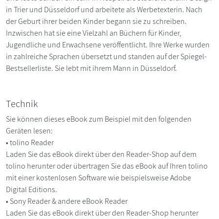
in Trier und Düsseldorf und arbeitete als Werbetexterin. Nach
der Geburt ihrer beiden Kinder begann sie zu schreiben.
Inzwischen hat sie eine Vielzahl an Büchern für Kinder,
Jugendliche und Erwachsene veröffentlicht. Ihre Werke wurden
in zahlreiche Sprachen übersetzt und standen auf der Spiegel-
Bestsellerliste. Sie lebt mit ihrem Mann in Düsseldorf.
Technik
Sie können dieses eBook zum Beispiel mit den folgenden
Geräten lesen:
• tolino Reader
Laden Sie das eBook direkt über den Reader-Shop auf dem
tolino herunter oder übertragen Sie das eBook auf Ihren tolino
mit einer kostenlosen Software wie beispielsweise Adobe
Digital Editions.
• Sony Reader & andere eBook Reader
Laden Sie das eBook direkt über den Reader-Shop herunter