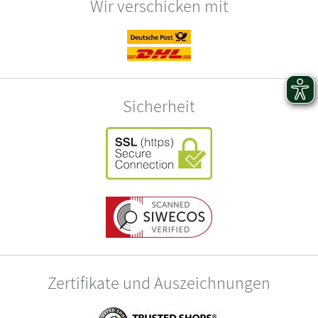
Wir verschicken mit
Sicherheit
Zertifikate und Auszeichnungen