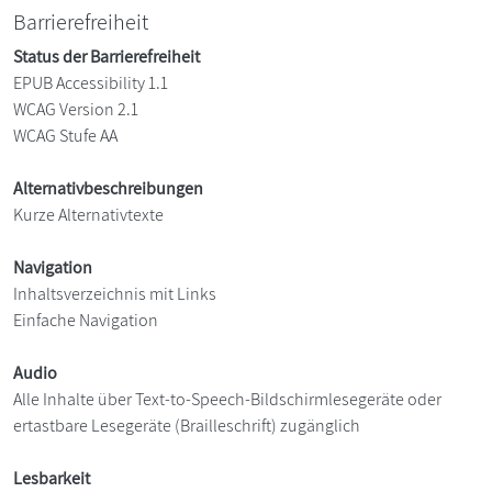
Barrierefreiheit
Status der Barrierefreiheit
EPUB Accessibility 1.1
WCAG Version 2.1
WCAG Stufe AA
Alternativbeschreibungen
Kurze Alternativtexte
Navigation
Inhaltsverzeichnis mit Links
Einfache Navigation
Audio
Alle Inhalte über Text-to-Speech-Bildschirmlesegeräte oder
ertastbare Lesegeräte (Brailleschrift) zugänglich
Lesbarkeit