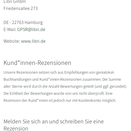
Libri GmbH
Friedensallee 273
DE - 22763 Hamburg
E-Mail:
GPSR@libri.de
Website:
www.libri.de
Kund*innen-Rezensionen
Unsere Rezensionen setzen sich aus Empfehlungen von genialokal-
Buchhandlungen und Kund*innen-Rezensionen zusammen. Die Summe
aller Sterne wird durch die Anzahl Bewertungen geteilt (und ggf. gerundet).
Die Echtheit der Bewertungen wurde von uns nicht überprüft. Eine
Rezension der Kund*innen ist jedoch nur mit Kundenkonto möglich.
Melden Sie sich an und schreiben Sie eine
Rezension