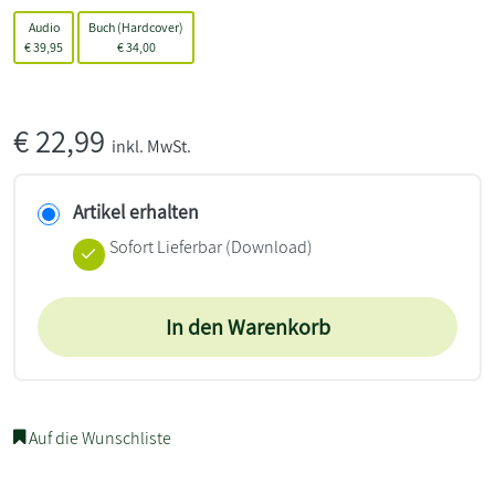
Audio
Buch (Hardcover)
€
39,95
€
34,00
€
22,99
inkl. MwSt.
Artikel erhalten
Sofort Lieferbar (Download)
In den Warenkorb
Auf die Wunschliste