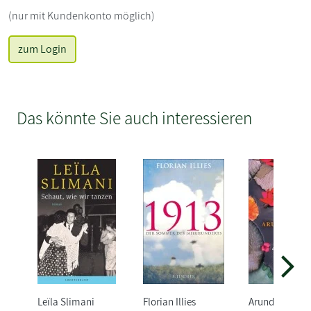
(nur mit Kundenkonto möglich)
zum Login
Das könnte Sie auch interessieren
Leïla Slimani
Florian Illies
Arundhati Roy