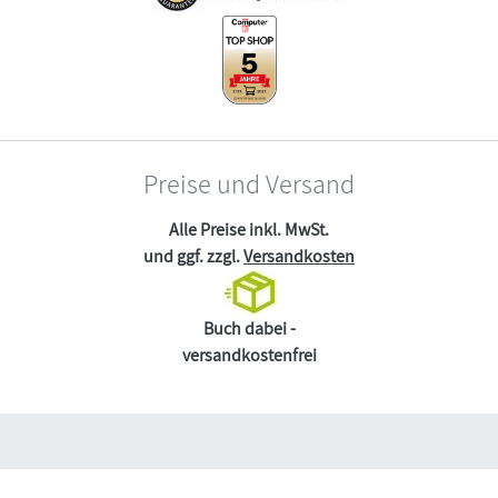
Preise und Versand
Alle Preise inkl. MwSt.
und ggf. zzgl.
Versandkosten
Buch dabei -
versandkostenfrei