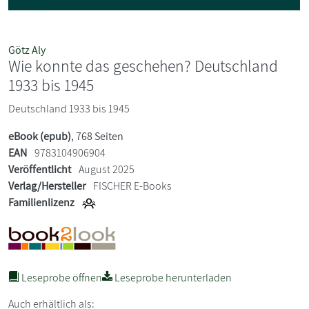
Götz Aly
Wie konnte das geschehen? Deutschland
1933 bis 1945
Deutschland 1933 bis 1945
eBook (epub)
, 768 Seiten
EAN
9783104906904
Veröffentlicht
August 2025
Verlag/Hersteller
FISCHER E-Books
Familienlizenz
Leseprobe öffnen
Leseprobe herunterladen
Auch erhältlich als: