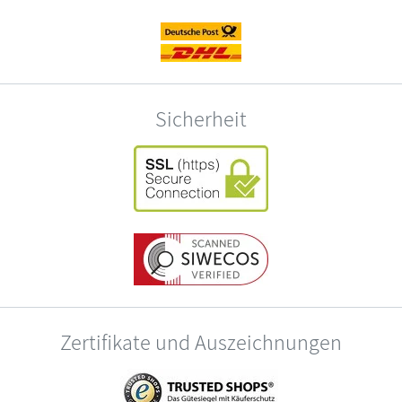
Sicherheit
Zertifikate und Auszeichnungen