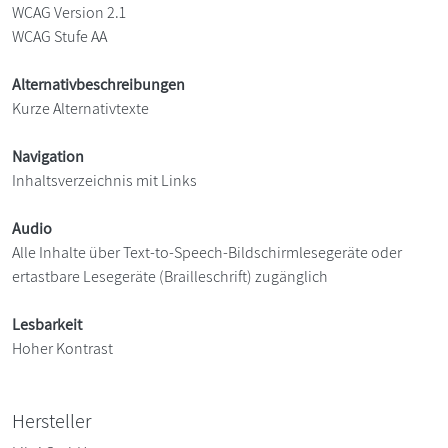
WCAG Version 2.1
WCAG Stufe AA
Alternativbeschreibungen
Kurze Alternativtexte
Navigation
Inhaltsverzeichnis mit Links
Audio
Alle Inhalte über Text-to-Speech-Bildschirmlesegeräte oder
ertastbare Lesegeräte (Brailleschrift) zugänglich
Lesbarkeit
Hoher Kontrast
Hersteller