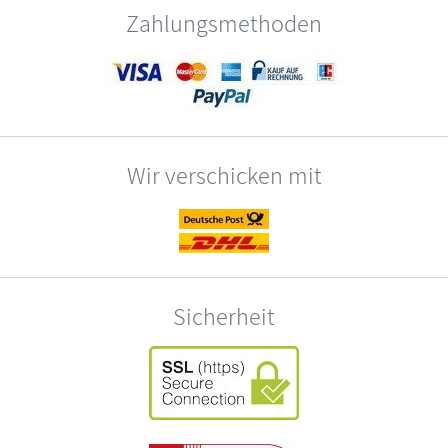
Zahlungsmethoden
Wir verschicken mit
Sicherheit