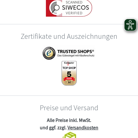
Zertifikate und Auszeichnungen
Preise und Versand
Alle Preise inkl. MwSt.
und ggf. zzgl.
Versandkosten