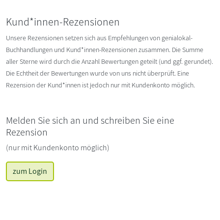
Kund*innen-Rezensionen
Unsere Rezensionen setzen sich aus Empfehlungen von genialokal-
Buchhandlungen und Kund*innen-Rezensionen zusammen. Die Summe
aller Sterne wird durch die Anzahl Bewertungen geteilt (und ggf. gerundet).
Die Echtheit der Bewertungen wurde von uns nicht überprüft. Eine
Rezension der Kund*innen ist jedoch nur mit Kundenkonto möglich.
Melden Sie sich an und schreiben Sie eine
Rezension
(nur mit Kundenkonto möglich)
zum Login