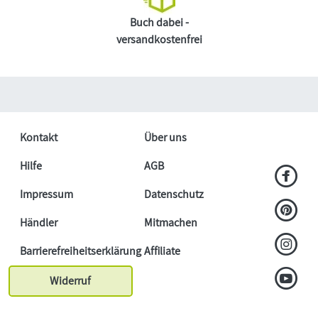
Buch dabei -
versandkostenfrei
Kontakt
Über uns
Hilfe
AGB
Impressum
Datenschutz
Händler
Mitmachen
Barrierefreiheitserklärung
Affiliate
Widerruf