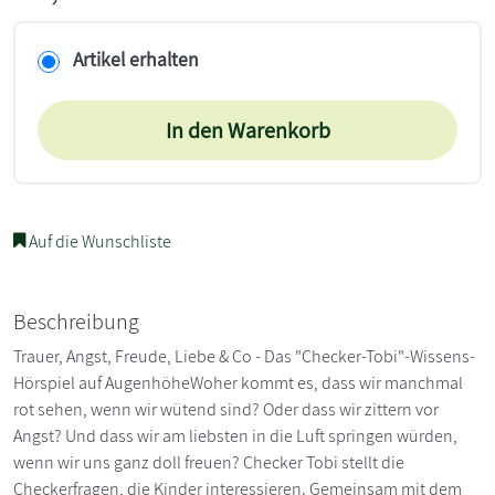
Artikel erhalten
In den Warenkorb
Auf die Wunschliste
Beschreibung
Trauer, Angst, Freude, Liebe & Co - Das "Checker-Tobi"-Wissens-
Hörspiel auf AugenhöheWoher kommt es, dass wir manchmal
rot sehen, wenn wir wütend sind? Oder dass wir zittern vor
Angst? Und dass wir am liebsten in die Luft springen würden,
wenn wir uns ganz doll freuen? Checker Tobi stellt die
Checkerfragen, die Kinder interessieren. Gemeinsam mit dem