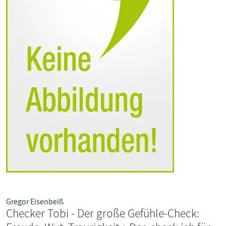
Gregor Eisenbeiß
Checker Tobi - Der große Gefühle-Check: