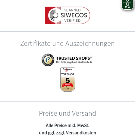
Zertifikate und Auszeichnungen
Preise und Versand
Alle Preise inkl. MwSt.
und ggf. zzgl.
Versandkosten