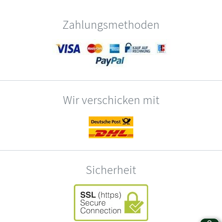
Zahlungsmethoden
Wir verschicken mit
Sicherheit