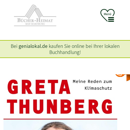
Bei
genialokal.de
kaufen Sie online bei Ihrer lokalen
Buchhandlung!