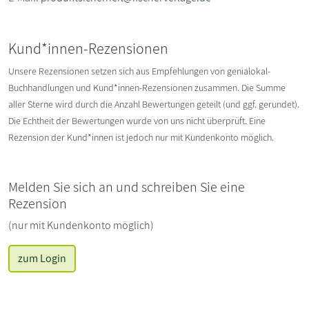
Kund*innen-Rezensionen
Unsere Rezensionen setzen sich aus Empfehlungen von genialokal-
Buchhandlungen und Kund*innen-Rezensionen zusammen. Die Summe
aller Sterne wird durch die Anzahl Bewertungen geteilt (und ggf. gerundet).
Die Echtheit der Bewertungen wurde von uns nicht überprüft. Eine
Rezension der Kund*innen ist jedoch nur mit Kundenkonto möglich.
Melden Sie sich an und schreiben Sie eine
Rezension
(nur mit Kundenkonto möglich)
zum Login