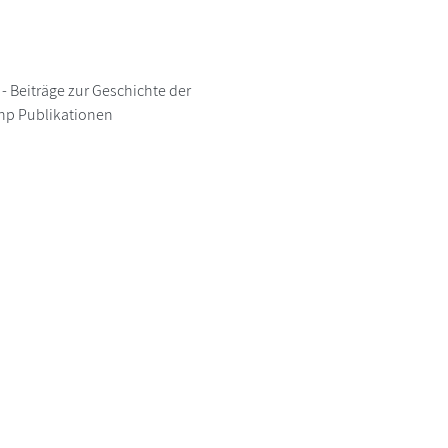
Beiträge zur Geschichte der
hp Publikationen