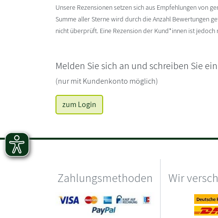
Unsere Rezensionen setzen sich aus Empfehlungen von g
Summe aller Sterne wird durch die Anzahl Bewertungen gete
nicht überprüft. Eine Rezension der Kund*innen ist jedoch
Melden Sie sich an und schreiben Sie ei
(nur mit Kundenkonto möglich)
zum Login
Zahlungsmethoden
Wir versc