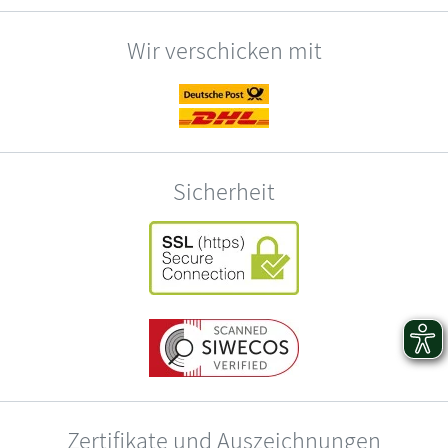
Wir verschicken mit
Sicherheit
Zertifikate und Auszeichnungen