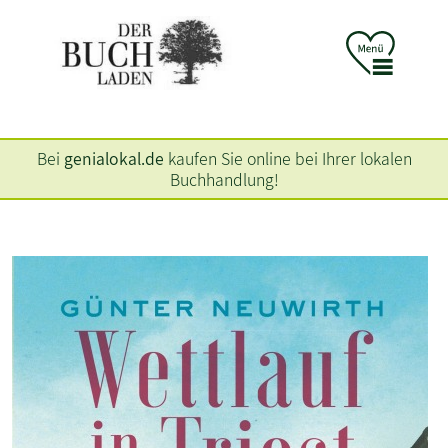
Bei
genialokal.de
kaufen Sie online bei Ihrer lokalen
Buchhandlung!