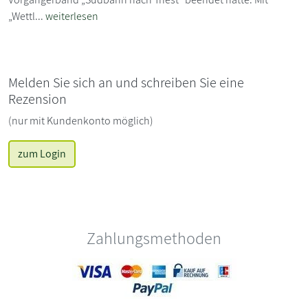
„Wettl...
weiterlesen
Melden Sie sich an und schreiben Sie eine
Rezension
(nur mit Kundenkonto möglich)
zum Login
Zahlungsmethoden