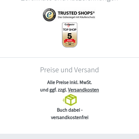
Preise und Versand
Alle Preise inkl. MwSt.
und ggf. zzgl.
Versandkosten
Buch dabei -
versandkostenfrei