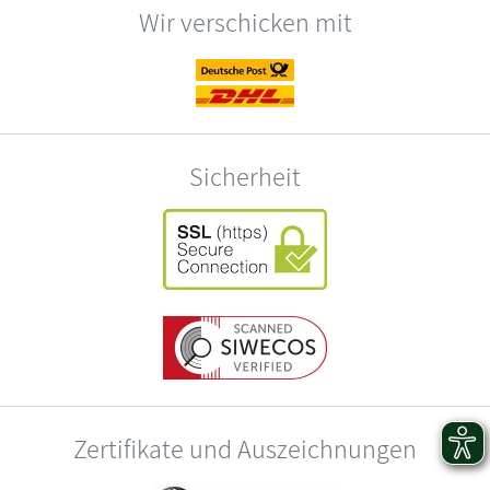
Wir verschicken mit
Sicherheit
Zertifikate und Auszeichnungen