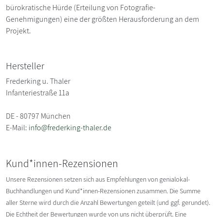
bürokratische Hürde (Erteilung von Fotografie-
Genehmigungen) eine der größten Herausforderung an dem
Projekt.
Hersteller
Frederking u. Thaler
Infanteriestraße 11a
DE - 80797 München
E-Mail:
info@frederking-thaler.de
Kund*innen-Rezensionen
Unsere Rezensionen setzen sich aus Empfehlungen von genialokal-
Buchhandlungen und Kund*innen-Rezensionen zusammen. Die Summe
aller Sterne wird durch die Anzahl Bewertungen geteilt (und ggf. gerundet).
Die Echtheit der Bewertungen wurde von uns nicht überprüft. Eine