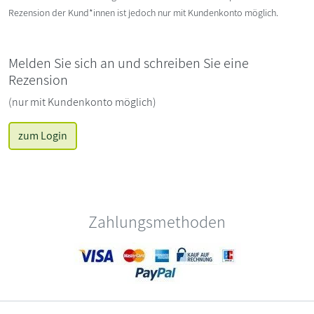
Rezension der Kund*innen ist jedoch nur mit Kundenkonto möglich.
Melden Sie sich an und schreiben Sie eine
Rezension
(nur mit Kundenkonto möglich)
zum Login
Zahlungsmethoden