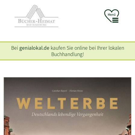
Bei
genialokal.de
kaufen Sie online bei Ihrer lokalen
Buchhandlung!