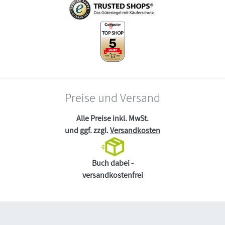
Preise und Versand
Alle Preise inkl. MwSt.
und ggf. zzgl.
Versandkosten
Buch dabei -
versandkostenfrei