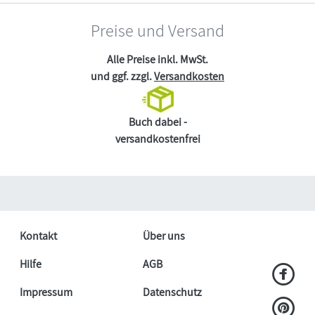
Preise und Versand
Alle Preise inkl. MwSt.
und ggf. zzgl.
Versandkosten
Buch dabei -
versandkostenfrei
Kontakt
Über uns
Hilfe
AGB
Impressum
Datenschutz