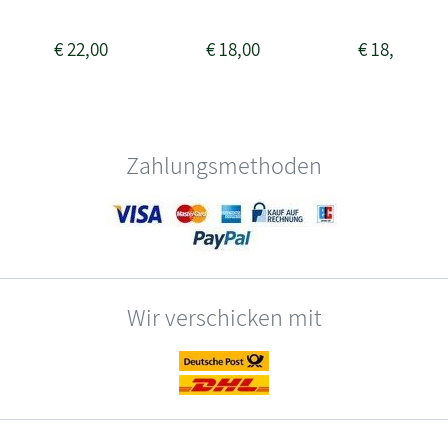
€
22,00
€
18,00
€
18,00
Zahlungsmethoden
Wir verschicken mit