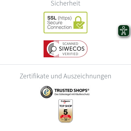
Sicherheit
Zertifikate und Auszeichnungen