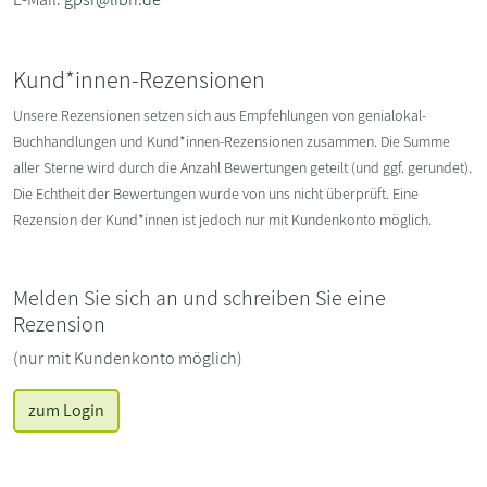
Kund*innen-Rezensionen
Unsere Rezensionen setzen sich aus Empfehlungen von genialokal-
Buchhandlungen und Kund*innen-Rezensionen zusammen. Die Summe
aller Sterne wird durch die Anzahl Bewertungen geteilt (und ggf. gerundet).
Die Echtheit der Bewertungen wurde von uns nicht überprüft. Eine
Rezension der Kund*innen ist jedoch nur mit Kundenkonto möglich.
Melden Sie sich an und schreiben Sie eine
Rezension
(nur mit Kundenkonto möglich)
zum Login