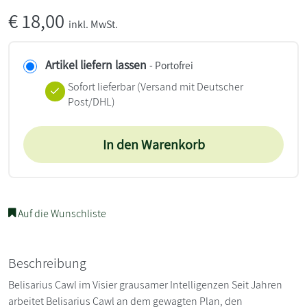
€
18,00
inkl. MwSt.
Artikel liefern lassen
- Portofrei
Sofort lieferbar
(Versand mit Deutscher
Post/DHL)
In den Warenkorb
Auf die Wunschliste
Beschreibung
Belisarius Cawl im Visier grausamer Intelligenzen Seit Jahren
arbeitet Belisarius Cawl an dem gewagten Plan, den