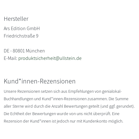
Hersteller
Ars Edition GmbH
Friedrichstraße 9
DE - 80801 München
E-Mail:
produktsicherheit@ullstein.de
Kund*innen-Rezensionen
Unsere Rezensionen setzen sich aus Empfehlungen von genialokal-
Buchhandlungen und Kund*innen-Rezensionen zusammen. Die Summe
aller Sterne wird durch die Anzahl Bewertungen geteilt (und ggf. gerundet).
Die Echtheit der Bewertungen wurde von uns nicht überprüft. Eine
Rezension der Kund*innen ist jedoch nur mit Kundenkonto möglich.