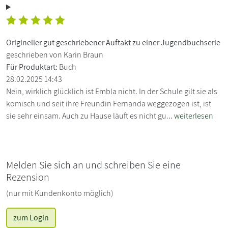
Origineller gut geschriebener Auftakt zu einer Jugendbuchserie
geschrieben von Karin Braun
Für Produktart:
Buch
28.02.2025 14:43
Nein, wirklich glücklich ist Embla nicht. In der Schule gilt sie als
komisch und seit ihre Freundin Fernanda weggezogen ist, ist
sie sehr einsam. Auch zu Hause läuft es nicht gu...
weiterlesen
Melden Sie sich an und schreiben Sie eine
Rezension
(nur mit Kundenkonto möglich)
zum Login