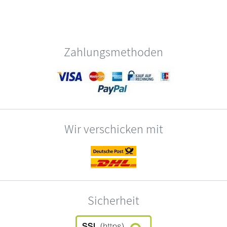
Zahlungsmethoden
Wir verschicken mit
Sicherheit