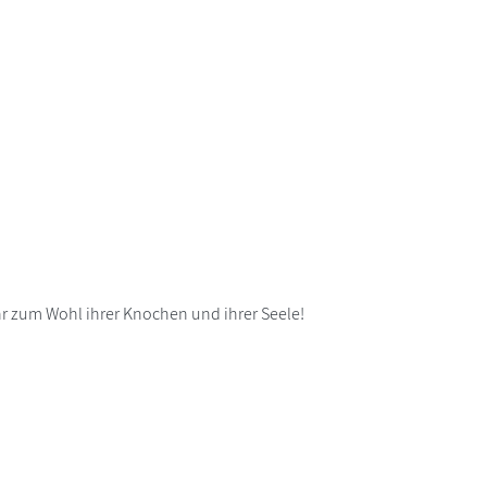
r zum Wohl ihrer Knochen und ihrer Seele!