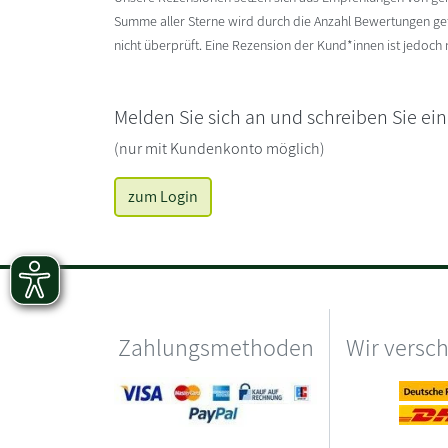
Summe aller Sterne wird durch die Anzahl Bewertungen gete
nicht überprüft. Eine Rezension der Kund*innen ist jedoch
Melden Sie sich an und schreiben Sie ei
(nur mit Kundenkonto möglich)
zum Login
Zahlungsmethoden
Wir versc